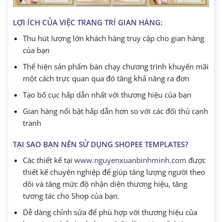
LỢI ÍCH CỦA VIỆC TRANG TRÍ GIAN HÀNG:
Thu hút lượng lớn khách hàng truy cập cho gian hàng
của bạn
Thể hiện sản phẩm bán chạy chương trình khuyến mãi
một cách trực quan qua đó tăng khả năng ra đơn
Tạo bố cục hấp dẫn nhất với thương hiệu của bạn
Gian hàng nổi bật hấp dẫn hơn so với các đối thủ cạnh
tranh
TẠI SAO BẠN NÊN SỬ DỤNG SHOPEE TEMPLATES?
Các thiết kế tại
www.nguyenxuanbinhminh.com
được
thiết kế chuyên nghiệp để giúp tăng lượng người theo
dõi và tăng mức độ nhận diện thương hiệu, tăng
tương tác cho Shop của bạn.
Dễ dàng chỉnh sửa để phù hợp với thương hiệu của