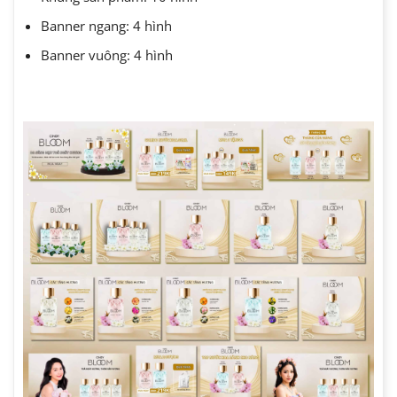
Banner ngang: 4 hình
Banner vuông: 4 hình