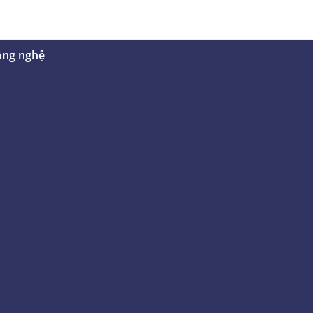
ông nghệ