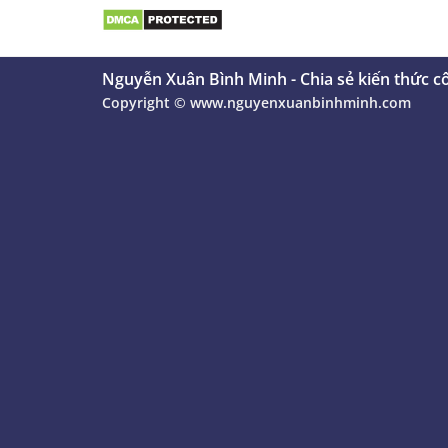
Nguyễn Xuân Bình Minh - Chia sẻ kiến thức c
Copyright ©
www.nguyenxuanbinhminh.com