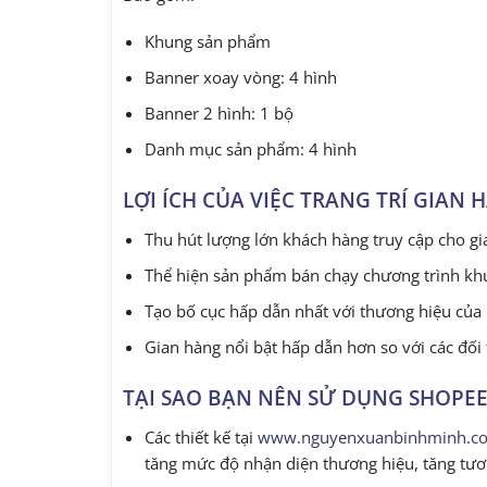
Khung sản phẩm
Banner xoay vòng: 4 hình
Banner 2 hình: 1 bộ
Danh mục sản phẩm: 4 hình
LỢI ÍCH CỦA VIỆC TRANG TRÍ GIAN 
Thu hút lượng lớn khách hàng truy cập cho g
Thể hiện sản phẩm bán chạy chương trình kh
Tạo bố cục hấp dẫn nhất với thương hiệu của
Gian hàng nổi bật hấp dẫn hơn so với các đối
TẠI SAO BẠN NÊN SỬ DỤNG SHOPEE
Các thiết kế tại
www.nguyenxuanbinhminh.c
tăng mức độ nhận diện thương hiệu, tăng tươ