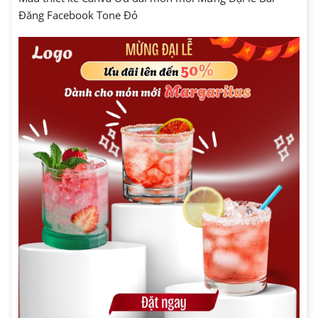
Đăng Facebook Tone Đỏ