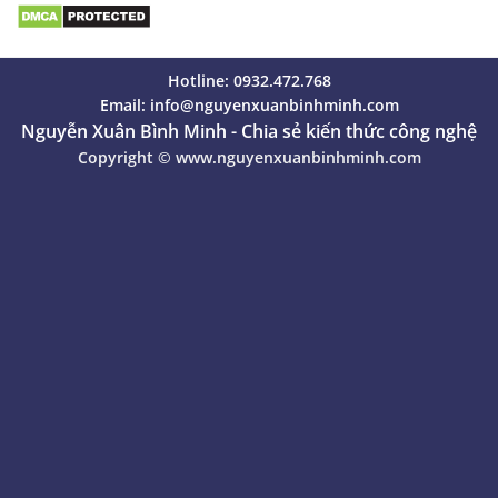
Hotline: 0932.472.768
Email:
info@nguyenxuanbinhminh.com
Nguyễn Xuân Bình Minh - Chia sẻ kiến thức công nghệ
Copyright ©
www.nguyenxuanbinhminh.com