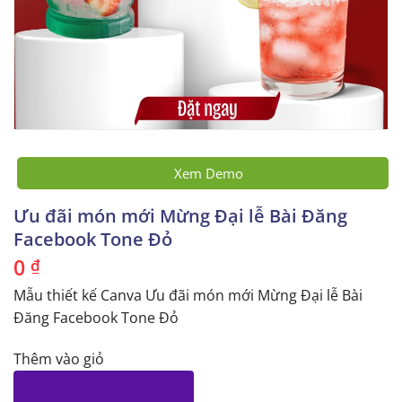
Xem Demo
Ưu đãi món mới Mừng Đại lễ Bài Đăng
Facebook Tone Đỏ
0
₫
Mẫu thiết kế Canva Ưu đãi món mới Mừng Đại lễ Bài
Đăng Facebook Tone Đỏ
Thêm vào giỏ