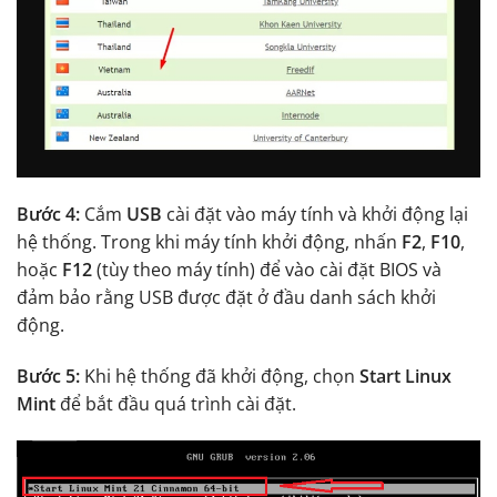
Bước 4:
Cắm
USB
cài đặt vào máy tính và khởi động lại
hệ thống. Trong khi máy tính khởi động, nhấn
F2
,
F10
,
hoặc
F12
(tùy theo máy tính) để vào cài đặt BIOS và
đảm bảo rằng USB được đặt ở đầu danh sách khởi
động.
Bước 5:
Khi hệ thống đã khởi động, chọn
Start Linux
Mint
để bắt đầu quá trình cài đặt.