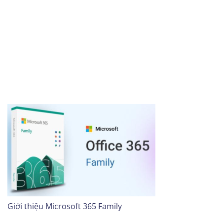
Giới thiệu Microsoft 365 Family