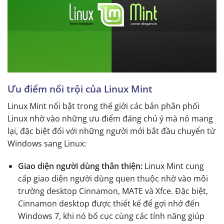
Ưu điểm nổi trội của Linux Mint
Linux Mint nổi bật trong thế giới các bản phân phối
Linux nhờ vào những ưu điểm đáng chú ý mà nó mang
lại, đặc biệt đối với những người mới bắt đầu chuyển từ
Windows sang Linux:
Giao diện người dùng thân thiện:
Linux Mint cung
cấp giao diện người dùng quen thuộc nhờ vào môi
trường desktop Cinnamon, MATE và Xfce. Đặc biệt,
Cinnamon desktop được thiết kế để gợi nhớ đến
Windows 7, khi nó bố cục cùng các tính năng giúp