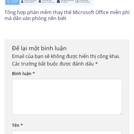
Tổng hợp phần mềm thay thế Microsoft Office miễn phí
mà dân văn phòng nên biết
Để lại một bình luận
Email của bạn sẽ không được hiển thị công khai.
Các trường bắt buộc được đánh dấu
*
Bình luận
*
Tên
*