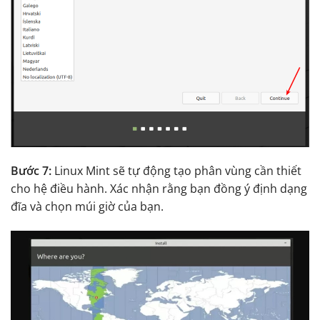
Bước 7:
Linux Mint sẽ tự động tạo phân vùng cần thiết
cho hệ điều hành. Xác nhận rằng bạn đồng ý định dạng
đĩa và chọn múi giờ của bạn.