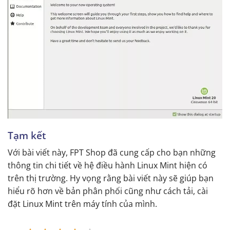
Tạm kết
Với bài viết này, FPT Shop đã cung cấp cho bạn những
thông tin chi tiết về hệ điều hành Linux Mint hiện có
trên thị trường. Hy vọng rằng bài viết này sẽ giúp bạn
hiểu rõ hơn về bản phân phối cũng như cách tải, cài
đặt Linux Mint trên máy tính của mình.