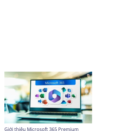
Giới thiệu Microsoft 365 Premium