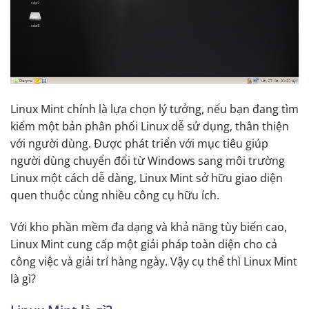
Linux Mint chính là lựa chọn lý tưởng, nếu bạn đang tìm
kiếm một bản phân phối Linux dễ sử dụng, thân thiện
với người dùng. Được phát triển với mục tiêu giúp
người dùng chuyển đổi từ Windows sang môi trường
Linux một cách dễ dàng, Linux Mint sở hữu giao diện
quen thuộc cùng nhiều công cụ hữu ích.
Với kho phần mềm đa dạng và khả năng tùy biến cao,
Linux Mint cung cấp một giải pháp toàn diện cho cả
công việc và giải trí hàng ngày. Vậy cụ thể thì Linux Mint
là gì?