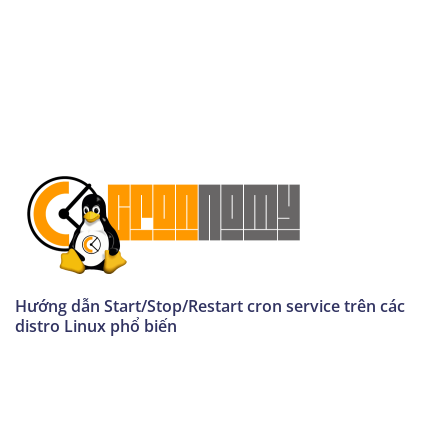
Hướng dẫn Start/Stop/Restart cron service trên các
distro Linux phổ biến