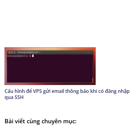
Cấu hình để VPS gửi email thông báo khi có đăng nhập
qua SSH
Bài viết cùng chuyên mục: