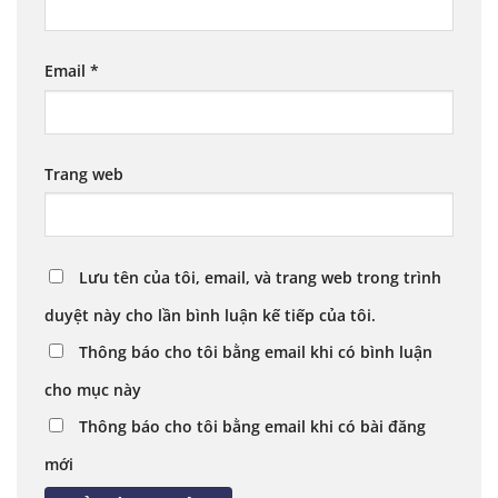
Email
*
Trang web
Lưu tên của tôi, email, và trang web trong trình
duyệt này cho lần bình luận kế tiếp của tôi.
Thông báo cho tôi bằng email khi có bình luận
cho mục này
Thông báo cho tôi bằng email khi có bài đăng
mới