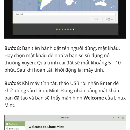
Bước 8:
Bạn tiến hành đặt tên người dùng, mật khẩu.
Hãy chọn mật khẩu dễ nhớ vì bạn sẽ sử dụng nó
thường xuyên. Quá trình cài đặt sẽ mất khoảng 5 – 10
phút. Sau khi hoàn tất, khởi động lại máy tính.
Bước 9:
Khi máy tính tắt, tháo USB rồi nhấn
Enter
để
khởi động vào Linux Mint. Đăng nhập bằng mật khẩu
bạn đã tạo và bạn sẽ thấy màn hình
Welcome
của Linux
Mint.