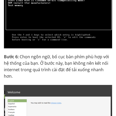
Bước 6:
Chọn ngôn ngữ, bố cục bàn phím phù hợp với
hệ thống của bạn. Ở bước này, bạn không nên kết nối
internet trong quá trình cài đặt để tải xuống nhanh
hơn.