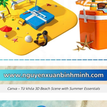
Canva – Từ khóa 3D Beach Scene with Summer Essentials