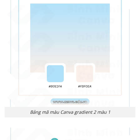
Bảng mã màu Canva gradient 2 màu 1