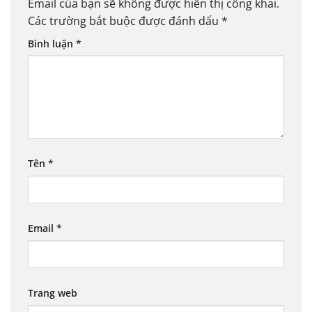
Email của bạn sẽ không được hiển thị công khai.
Các trường bắt buộc được đánh dấu
*
Bình luận
*
Tên
*
Email
*
Trang web