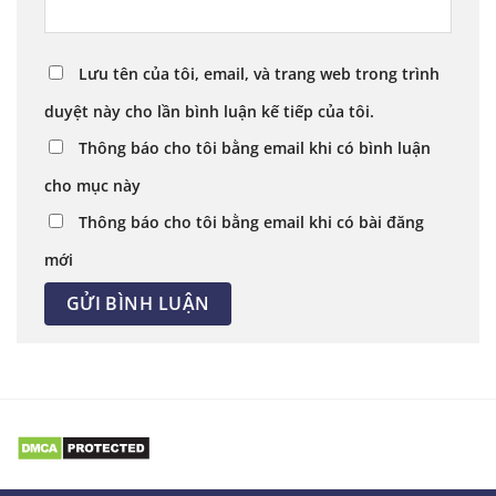
Lưu tên của tôi, email, và trang web trong trình
duyệt này cho lần bình luận kế tiếp của tôi.
Thông báo cho tôi bằng email khi có bình luận
cho mục này
Thông báo cho tôi bằng email khi có bài đăng
mới