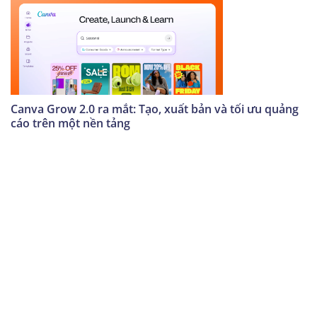
Canva Grow 2.0 ra mắt: Tạo, xuất bản và tối ưu quảng
cáo trên một nền tảng