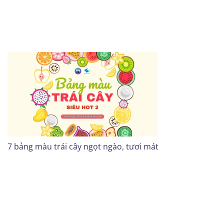
7 bảng màu trái cây ngọt ngào, tươi mát