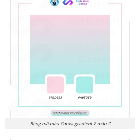
Bảng mã màu Canva gradient 2 màu 2