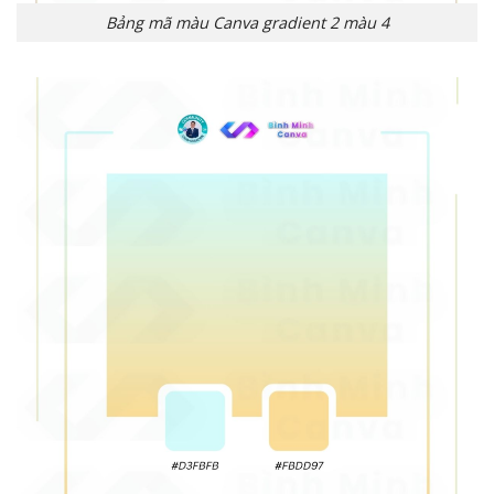
Bảng mã màu Canva gradient 2 màu 4