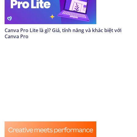
Canva Pro Lite là gì? Giá, tính năng và khác biệt với
Canva Pro