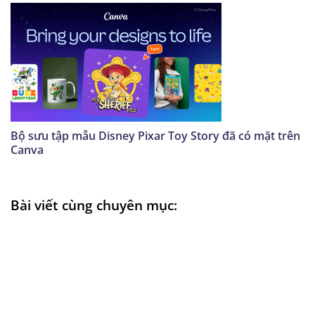
Bộ sưu tập mẫu Disney Pixar Toy Story đã có mặt trên
Canva
Bài viết cùng chuyên mục: