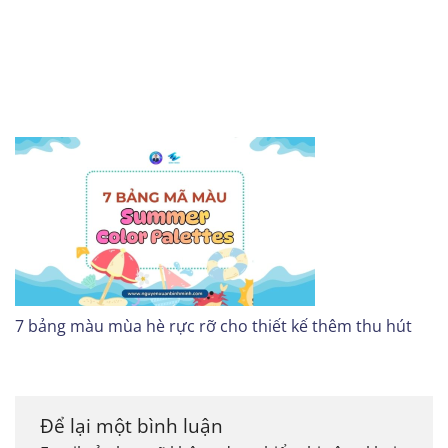
7 bảng màu mùa hè rực rỡ cho thiết kế thêm thu hút
Để lại một bình luận