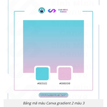
Bảng mã màu Canva gradient 2 màu 3