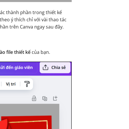
ác thành phần trong thiết kế
heo ý thích chỉ với vài thao tác
hần trên Canva ngay sau đây.
 file thiết kế
của bạn.