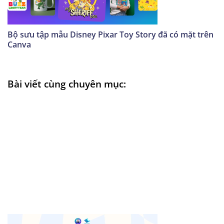
Bộ sưu tập mẫu Disney Pixar Toy Story đã có mặt trên
Canva
Bài viết cùng chuyên mục: