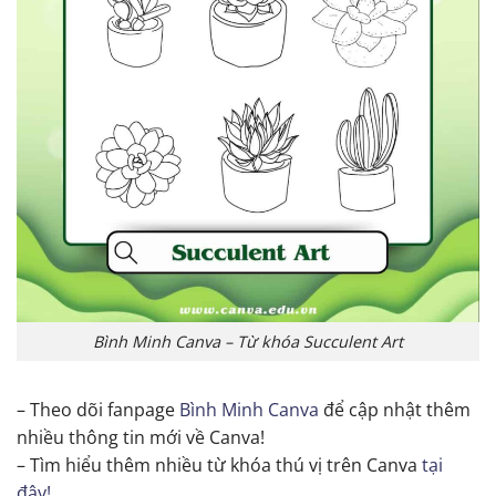
Bình Minh Canva – Từ khóa Succulent Art
– Theo dõi fanpage
Bình Minh Canva
để cập nhật thêm
nhiều thông tin mới về Canva!
– Tìm hiểu thêm nhiều từ khóa thú vị trên Canva
tại
đây!