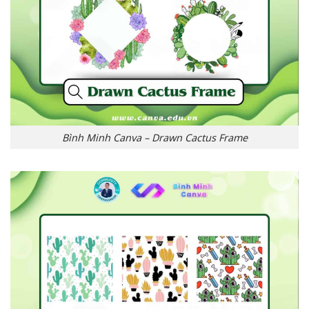
Bình Minh Canva – Drawn Cactus Frame