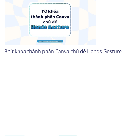
8 từ khóa thành phần Canva chủ đề Hands Gesture