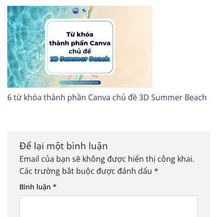
6 từ khóa thành phần Canva chủ đề 3D Summer Beach
Để lại một bình luận
Email của bạn sẽ không được hiển thị công khai.
Các trường bắt buộc được đánh dấu
*
Bình luận
*