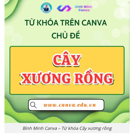
Bình Minh Canva – Từ khóa Cây xương rồng