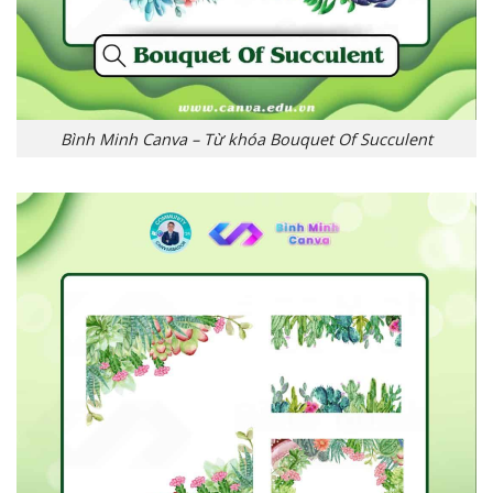
Bình Minh Canva – Từ khóa Bouquet Of Succulent