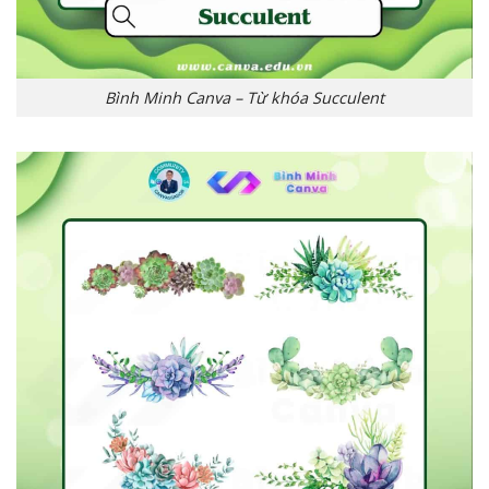
Bình Minh Canva – Từ khóa Succulent