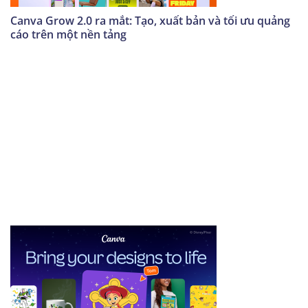
Canva Grow 2.0 ra mắt: Tạo, xuất bản và tối ưu quảng
cáo trên một nền tảng