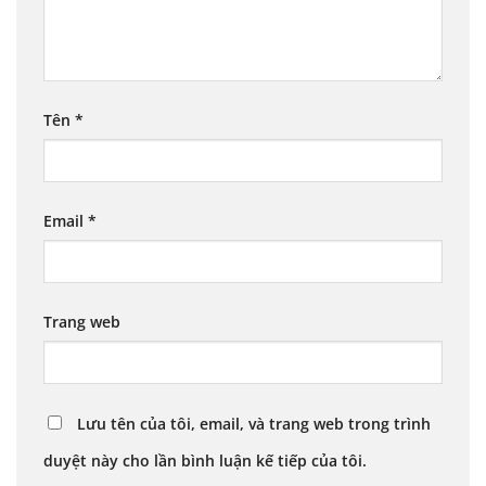
Tên
*
Email
*
Trang web
Lưu tên của tôi, email, và trang web trong trình
duyệt này cho lần bình luận kế tiếp của tôi.