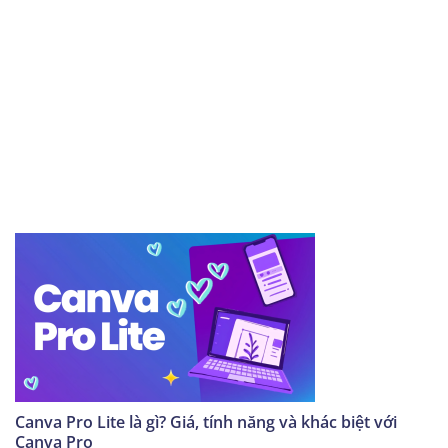
Canva Pro Lite là gì? Giá, tính năng và khác biệt với
Canva Pro