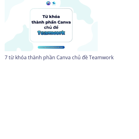
7 từ khóa thành phần Canva chủ đề Teamwork