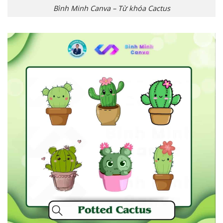
Bình Minh Canva – Từ khóa Cactus