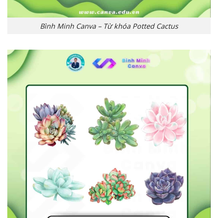
Bình Minh Canva – Từ khóa Potted Cactus