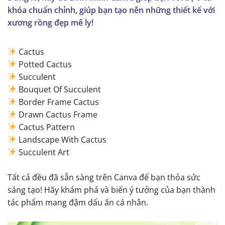
khóa chuẩn chỉnh, giúp bạn tạo nên những thiết kế với
xương rồng đẹp mê ly!
Cactus
Potted Cactus
Succulent
Bouquet Of Succulent
Border Frame Cactus
Drawn Cactus Frame
Cactus Pattern
Landscape With Cactus
Succulent Art
Tất cả đều đã sẵn sàng trên Canva để bạn thỏa sức
sáng tạo! Hãy khám phá và biến ý tưởng của bạn thành
tác phẩm mang đậm dấu ấn cá nhân.