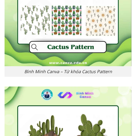
Bình Minh Canva – Từ khóa Cactus Pattern