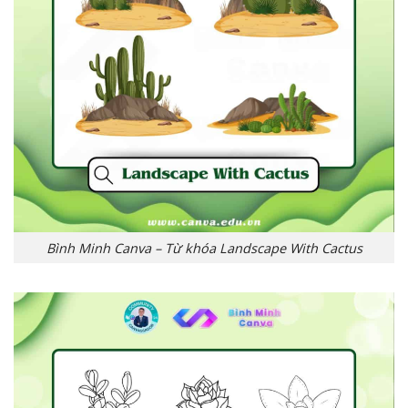
Bình Minh Canva – Từ khóa Landscape With Cactus