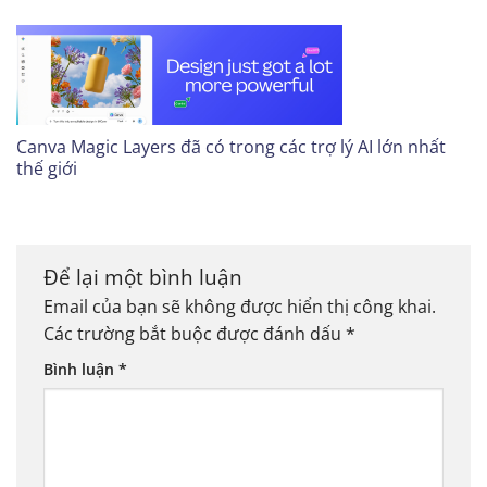
Canva Magic Layers đã có trong các trợ lý AI lớn nhất
thế giới
Để lại một bình luận
Email của bạn sẽ không được hiển thị công khai.
Các trường bắt buộc được đánh dấu
*
Bình luận
*