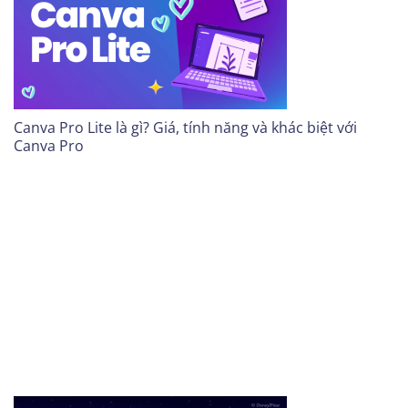
Canva Pro Lite là gì? Giá, tính năng và khác biệt với
Canva Pro