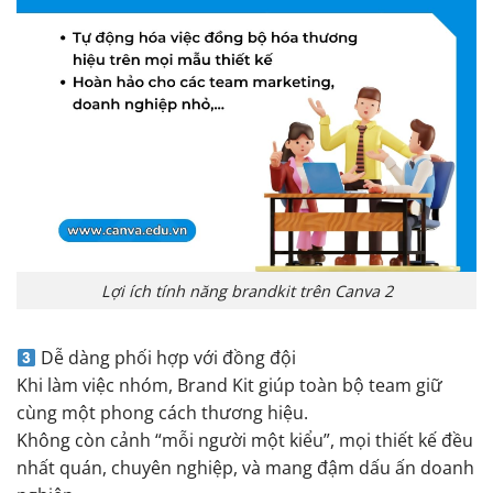
Lợi ích tính năng brandkit trên Canva 2
Dễ dàng phối hợp với đồng đội
Khi làm việc nhóm, Brand Kit giúp toàn bộ team giữ
cùng một phong cách thương hiệu.
Không còn cảnh “mỗi người một kiểu”, mọi thiết kế đều
nhất quán, chuyên nghiệp, và mang đậm dấu ấn doanh