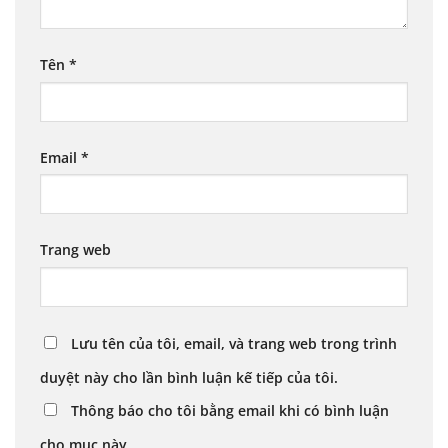
Tên
*
Email
*
Trang web
Lưu tên của tôi, email, và trang web trong trình
duyệt này cho lần bình luận kế tiếp của tôi.
Thông báo cho tôi bằng email khi có bình luận
cho mục này