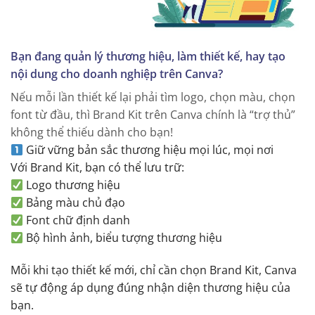
Bạn đang quản lý thương hiệu, làm thiết kế, hay tạo
nội dung cho doanh nghiệp trên Canva?
Nếu mỗi lần thiết kế lại phải tìm logo, chọn màu, chọn
font từ đầu, thì Brand Kit trên Canva chính là “trợ thủ”
không thể thiếu dành cho bạn!
Giữ vững bản sắc thương hiệu mọi lúc, mọi nơi
Với Brand Kit, bạn có thể lưu trữ:
Logo thương hiệu
Bảng màu chủ đạo
Font chữ định danh
Bộ hình ảnh, biểu tượng thương hiệu
Mỗi khi tạo thiết kế mới, chỉ cần chọn Brand Kit, Canva
sẽ tự động áp dụng đúng nhận diện thương hiệu của
bạn.