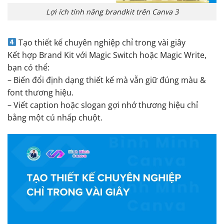
Lợi ích tính năng brandkit trên Canva 3
Tạo thiết kế chuyên nghiệp chỉ trong vài giây
Kết hợp Brand Kit với Magic Switch hoặc Magic Write,
bạn có thể:
– Biến đổi định dạng thiết kế mà vẫn giữ đúng màu &
font thương hiệu.
– Viết caption hoặc slogan gợi nhớ thương hiệu chỉ
bằng một cú nhấp chuột.