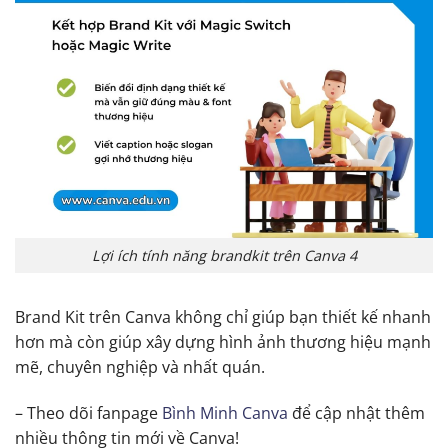
Lợi ích tính năng brandkit trên Canva 4
Brand Kit trên Canva không chỉ giúp bạn thiết kế nhanh
hơn mà còn giúp xây dựng hình ảnh thương hiệu mạnh
mẽ, chuyên nghiệp và nhất quán.
– Theo dõi fanpage
Bình Minh Canva
để cập nhật thêm
nhiều thông tin mới về Canva!