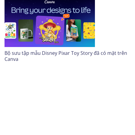
Bộ sưu tập mẫu Disney Pixar Toy Story đã có mặt trên
Canva