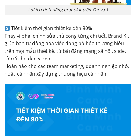
Lợi ích tính năng brandkit trên Canva 1
Tiết kiệm thời gian thiết kế đến 80%
Thay vì phải chỉnh sửa thủ công từng chi tiết, Brand Kit
giúp bạn tự động hóa việc đồng bộ hóa thương hiệu
trên mọi mẫu thiết kế, từ bài đăng mạng xã hội, slide,
tờ rơi cho đến video.
Hoàn hảo cho các team marketing, doanh nghiệp nhỏ,
hoặc cá nhân xây dựng thương hiệu cá nhân.