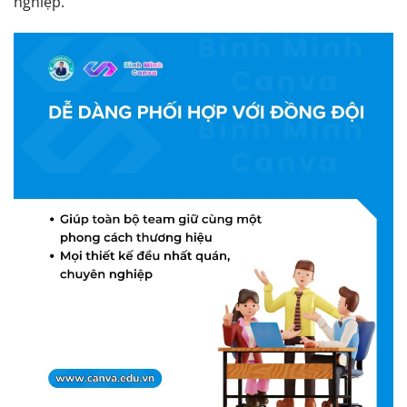
nghiệp.