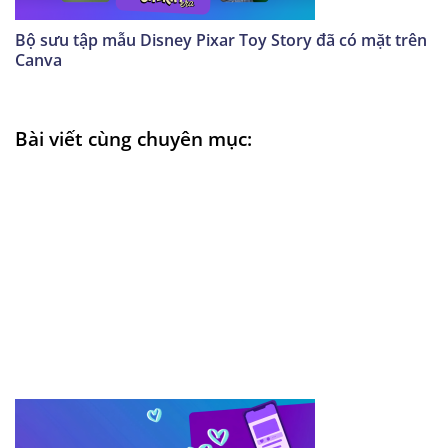
Bộ sưu tập mẫu Disney Pixar Toy Story đã có mặt trên
Canva
Bài viết cùng chuyên mục: