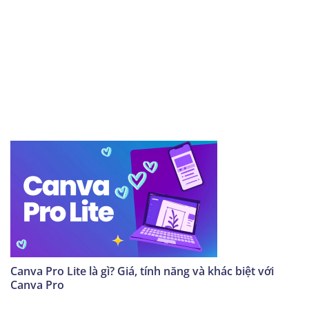
Canva Pro Lite là gì? Giá, tính năng và khác biệt với
Canva Pro