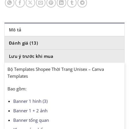
Mô tả
Đánh giá (13)
Lưu ý trước khi mua
Bộ Templates Shopee Thời Trang Unisex – Canva
Templates
Bao gồm:
Banner 1 hình (3)
Banner 1 + 2 ảnh
Banner tổng quan