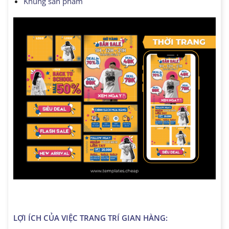
Khung sản phẩm
LỢI ÍCH CỦA VIỆC TRANG TRÍ GIAN HÀNG: