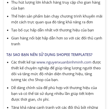
Thu hút lượng lớn khách hàng truy cập cho gian hàng
của bạn
Thể hiện sản phẩm bán chạy chương trình khuyến mãi
một cách trực quan qua đó tăng khả năng ra đơn
Tạo bố cục hấp dẫn nhất với thương hiệu của bạn
Gian hàng nổi bật hấp dẫn hơn so với các đối thủ cạnh
tranh
TẠI SAO BẠN NÊN SỬ DỤNG SHOPEE TEMPLATES?
Các thiết kế tại
www.nguyenxuanbinhminh.com
được
thiết kế chuyên nghiệp để giúp tăng lượng người theo
dõi và tăng mức độ nhận diện thương hiệu, tăng
tương tác cho Shop của bạn.
Dễ dàng chỉnh sửa để phù hợp với thương hiệu của
bạn và có thể tái sử dụng nhiều lần giúp tiết kiệm
được thời gian, chi phí.
Tăng khả năng cạnh tranh với các đối thủ bởi những