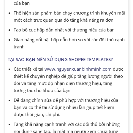
của bạn
Thể hiện sản phẩm bán chạy chương trình khuyến mãi
một cách trực quan qua đó tăng khả năng ra đơn
Tạo bố cục hấp dẫn nhất với thương hiệu của bạn
Gian hàng nổi bật hấp dẫn hơn so với các đối thủ cạnh
tranh
TẠI SAO BẠN NÊN SỬ DỤNG SHOPEE TEMPLATES?
Các thiết kế tại
www.nguyenxuanbinhminh.com
được
thiết kế chuyên nghiệp để giúp tăng lượng người theo
dõi và tăng mức độ nhận diện thương hiệu, tăng
tương tác cho Shop của bạn.
Dễ dàng chỉnh sửa để phù hợp với thương hiệu của
bạn và có thể tái sử dụng nhiều lần giúp tiết kiệm
được thời gian, chi phí.
Tăng khả năng cạnh tranh với các đối thủ bởi những
nội dung sáng tạo, lạ mắt mà người xem chưa từng