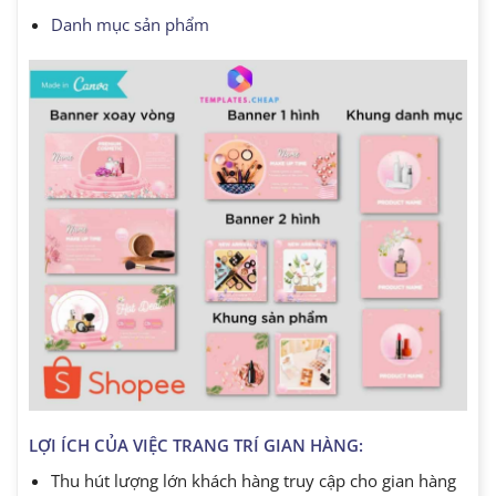
Danh mục sản phẩm
LỢI ÍCH CỦA VIỆC TRANG TRÍ GIAN HÀNG:
Thu hút lượng lớn khách hàng truy cập cho gian hàng