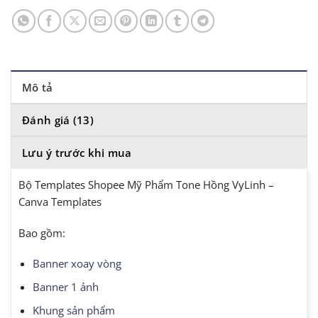
Mô tả
Đánh giá (13)
Lưu ý trước khi mua
Bộ Templates Shopee Mỹ Phẩm Tone Hồng VyLinh –
Canva Templates
Bao gồm:
Banner xoay vòng
Banner 1 ảnh
Khung sản phẩm