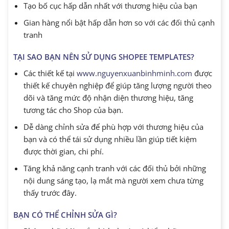
Tạo bố cục hấp dẫn nhất với thương hiệu của bạn
Gian hàng nổi bật hấp dẫn hơn so với các đối thủ cạnh
tranh
TẠI SAO BẠN NÊN SỬ DỤNG SHOPEE TEMPLATES?
Các thiết kế tại
www.nguyenxuanbinhminh.com
được
thiết kế chuyên nghiệp để giúp tăng lượng người theo
dõi và tăng mức độ nhận diện thương hiệu, tăng
tương tác cho Shop của bạn.
Dễ dàng chỉnh sửa để phù hợp với thương hiệu của
bạn và có thể tái sử dụng nhiều lần giúp tiết kiệm
được thời gian, chi phí.
Tăng khả năng cạnh tranh với các đối thủ bởi những
nội dung sáng tạo, lạ mắt mà người xem chưa từng
thấy trước đây.
BẠN CÓ THỂ CHỈNH SỬA GÌ?