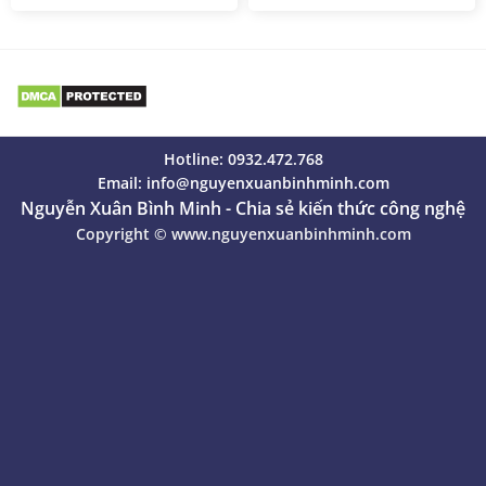
Hotline: 0932.472.768
Email:
info@nguyenxuanbinhminh.com
Nguyễn Xuân Bình Minh - Chia sẻ kiến thức công nghệ
Copyright ©
www.nguyenxuanbinhminh.com