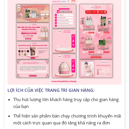
LỢI ÍCH CỦA VIỆC TRANG TRÍ GIAN HÀNG:
Thu hút lượng lớn khách hàng truy cập cho gian hàng
của bạn
Thể hiện sản phẩm bán chạy chương trình khuyến mãi
một cách trực quan qua đó tăng khả năng ra đơn