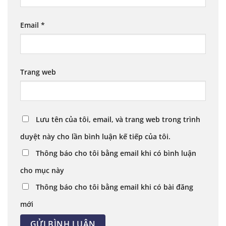
Email
*
Trang web
Lưu tên của tôi, email, và trang web trong trình
duyệt này cho lần bình luận kế tiếp của tôi.
Thông báo cho tôi bằng email khi có bình luận
cho mục này
Thông báo cho tôi bằng email khi có bài đăng
mới