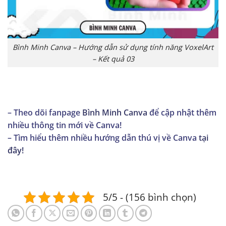
Bình Minh Canva – Hướng dẫn sử dụng tính năng VoxelArt
– Kết quả 03
– Theo dõi fanpage
Bình Minh Canva
để cập nhật thêm
nhiều thông tin mới về Canva!
– Tìm hiểu thêm nhiều hướng dẫn thú vị về Canva
tại
đây!
5/5 - (156 bình chọn)