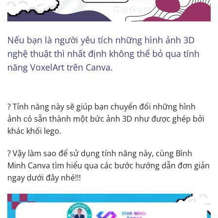
Nếu bạn là người yêu tích những hình ảnh 3D
nghệ thuật thì nhất định không thể bỏ qua tính
năng VoxelArt trên Canva.
? Tính năng này sẽ giúp bạn chuyển đổi những hình
ảnh có sẵn thành một bức ảnh 3D như được ghép bởi
khác khối lego.
️? Vậy làm sao để sử dụng tính năng này, cùng Bình
Minh Canva tìm hiểu qua các bước hướng dẫn đơn giản
ngay dưới đây nhé!!!