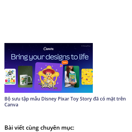
Bộ sưu tập mẫu Disney Pixar Toy Story đã có mặt trên
Canva
Bài viết cùng chuyên mục: