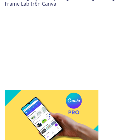
Frame Lab trên Canva