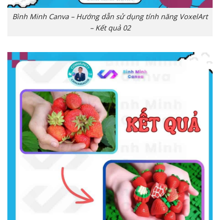
Bình Minh Canva – Hướng dẫn sử dụng tính năng VoxelArt
– Kết quả 02