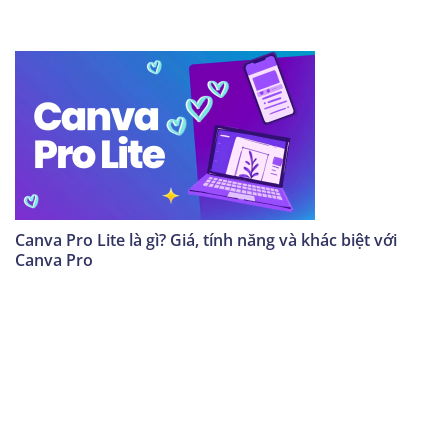
Canva Pro Lite là gì? Giá, tính năng và khác biệt với
Canva Pro