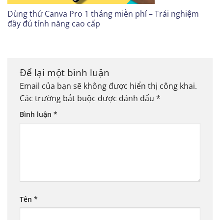
Dùng thử Canva Pro 1 tháng miễn phí – Trải nghiệm
đầy đủ tính năng cao cấp
Để lại một bình luận
Email của bạn sẽ không được hiển thị công khai.
Các trường bắt buộc được đánh dấu
*
Bình luận
*
Tên
*