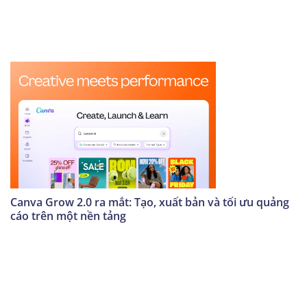
Canva Grow 2.0 ra mắt: Tạo, xuất bản và tối ưu quảng
cáo trên một nền tảng