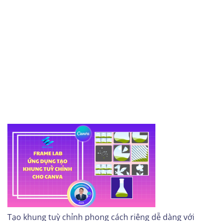
Tạo khung tuỳ chỉnh phong cách riêng dễ dàng với