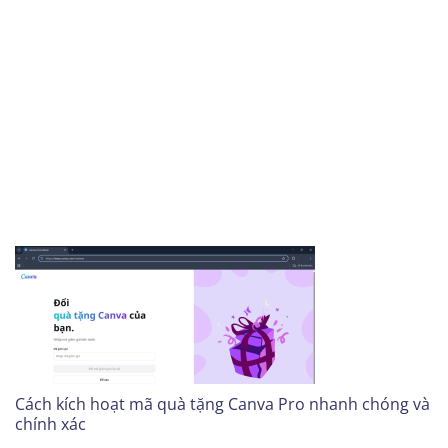
Cách kích hoạt mã quà tặng Canva Pro nhanh chóng và
chính xác