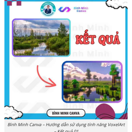
Bình Minh Canva – Hướng dẫn sử dụng tính năng VoxelArt
– Kết quả 01