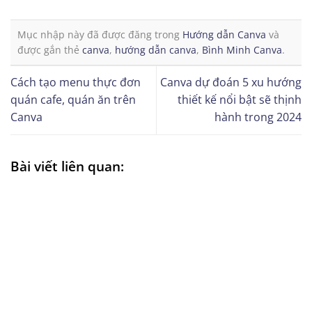
Mục nhập này đã được đăng trong
Hướng dẫn Canva
và
được gắn thẻ
canva
,
hướng dẫn canva
,
Bình Minh Canva
.
Cách tạo menu thực đơn
Canva dự đoán 5 xu hướng
quán cafe, quán ăn trên
thiết kế nổi bật sẽ thịnh
Canva
hành trong 2024
Bài viết liên quan: