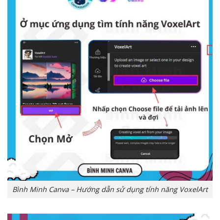
Bình Minh Canva – Hướng dẫn sử dụng tính năng VoxelArt