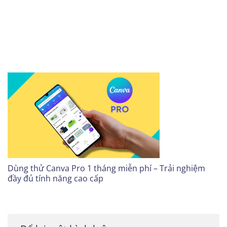
Dùng thử Canva Pro 1 tháng miễn phí – Trải nghiệm
đầy đủ tính năng cao cấp