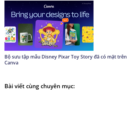
Bộ sưu tập mẫu Disney Pixar Toy Story đã có mặt trên
Canva
Bài viết cùng chuyên mục: