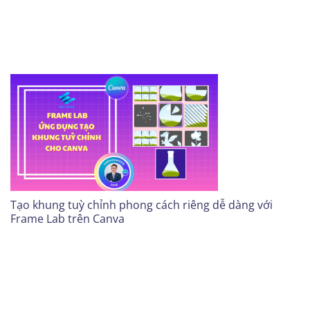
Tạo khung tuỳ chỉnh phong cách riêng dễ dàng với
Frame Lab trên Canva