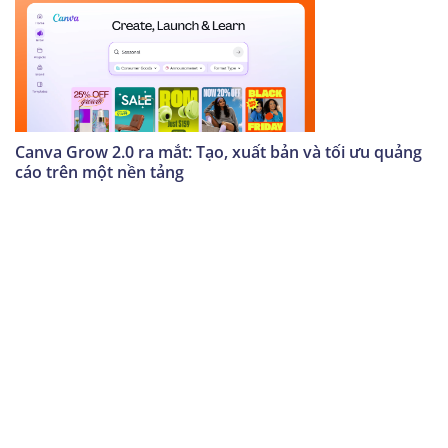
Canva Grow 2.0 ra mắt: Tạo, xuất bản và tối ưu quảng
cáo trên một nền tảng