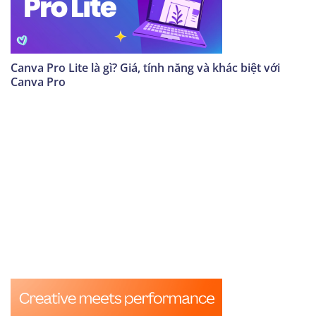
Canva Pro Lite là gì? Giá, tính năng và khác biệt với
Canva Pro