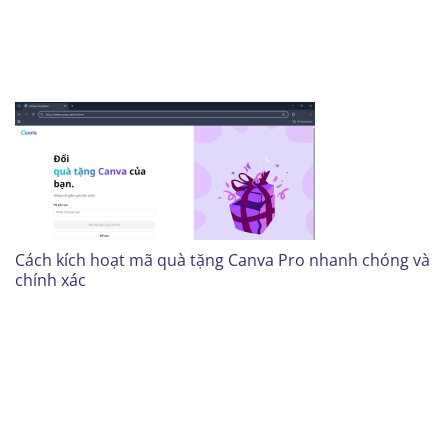
Cách kích hoạt mã quà tặng Canva Pro nhanh chóng và
chính xác