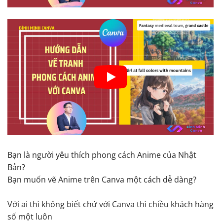
Bạn là người yêu thích phong cách Anime của Nhật
Bản?
Bạn muốn vẽ Anime trên Canva một cách dễ dàng?
Với ai thì không biết chứ với Canva thì chiều khách hàng
số một luôn