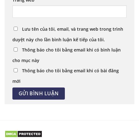
Lưu tên của tôi, email, và trang web trong trình
duyệt này cho lần bình luận kế tiếp của tôi.
Thông báo cho tôi bằng email khi có bình luận
cho mục này
Thông báo cho tôi bằng email khi có bài đăng
mới