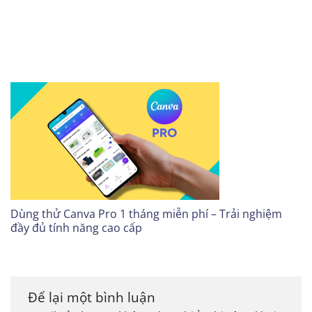
Dùng thử Canva Pro 1 tháng miễn phí – Trải nghiệm
đầy đủ tính năng cao cấp
Để lại một bình luận