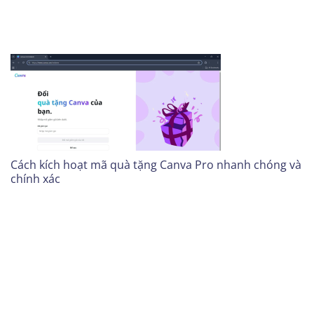
Cách kích hoạt mã quà tặng Canva Pro nhanh chóng và
chính xác