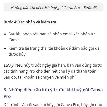
Hướng dẫn chi tiết cách huỷ gói Canva Pro – Bước 03
Bước 4: Xác nhận và kiểm tra
Sau khi hoàn tất, bạn sẽ nhận email xác nhận từ
Canva.
Kiểm tra lại trạng thái tài khoản để đảm bảo gói đã
được hủy.
Lưu ý
: Nếu hủy trước ngày gia hạn, bạn vẫn dùng được
các tính năng Pro cho đến hết chu kỳ đã thanh toán.
Sau đó, tài khoản sẽ chuyển về miễn phí.
3. Những điều cần lưu ý trước khi huỷ gói Canva
Pro
Để tránh rắc rối sau khi hủy gói Canva Pro, hãy ghi nhớ