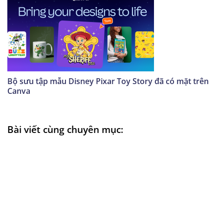
Bộ sưu tập mẫu Disney Pixar Toy Story đã có mặt trên
Canva
Bài viết cùng chuyên mục: