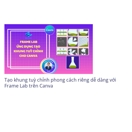
Tạo khung tuỳ chỉnh phong cách riêng dễ dàng với
Frame Lab trên Canva