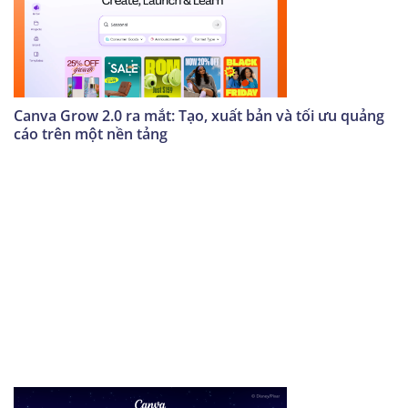
Canva Grow 2.0 ra mắt: Tạo, xuất bản và tối ưu quảng
cáo trên một nền tảng