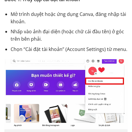
Mở trình duyệt hoặc ứng dụng Canva, đăng nhập tài
khoản.
Nhấp vào ảnh đại diện (hoặc chữ cái đầu tên) ở góc
trên bên phải.
Chọn “Cài đặt tài khoản” (Account Settings) từ menu.