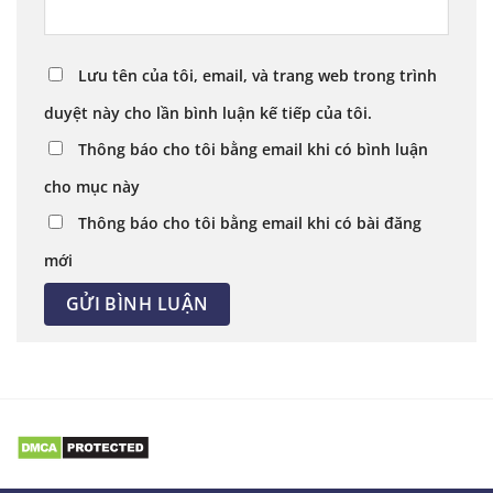
Lưu tên của tôi, email, và trang web trong trình
duyệt này cho lần bình luận kế tiếp của tôi.
Thông báo cho tôi bằng email khi có bình luận
cho mục này
Thông báo cho tôi bằng email khi có bài đăng
mới