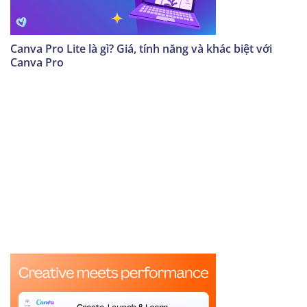
Canva Pro Lite là gì? Giá, tính năng và khác biệt với
Canva Pro