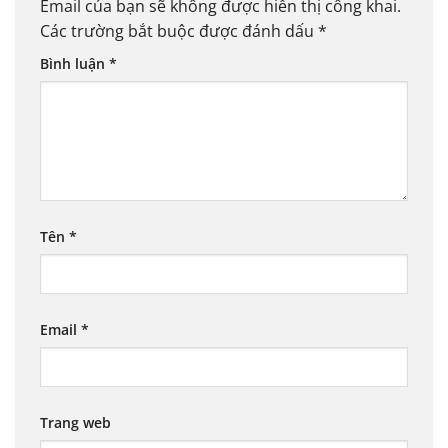
Email của bạn sẽ không được hiển thị công khai.
Các trường bắt buộc được đánh dấu
*
Bình luận
*
Tên
*
Email
*
Trang web