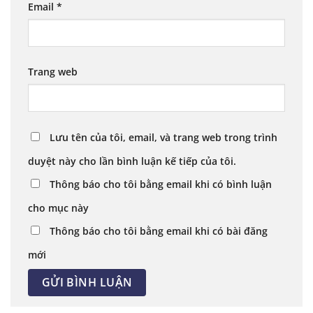
Email
*
Trang web
Lưu tên của tôi, email, và trang web trong trình
duyệt này cho lần bình luận kế tiếp của tôi.
Thông báo cho tôi bằng email khi có bình luận
cho mục này
Thông báo cho tôi bằng email khi có bài đăng
mới