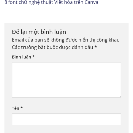
8 font chữ nghệ thuật Việt hóa trên Canva
Để lại một bình luận
Email của bạn sẽ không được hiển thị công khai.
Các trường bắt buộc được đánh dấu
*
Bình luận
*
Tên
*