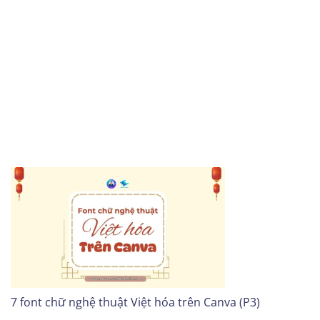
7 font chữ nghệ thuật Việt hóa trên Canva (P3)