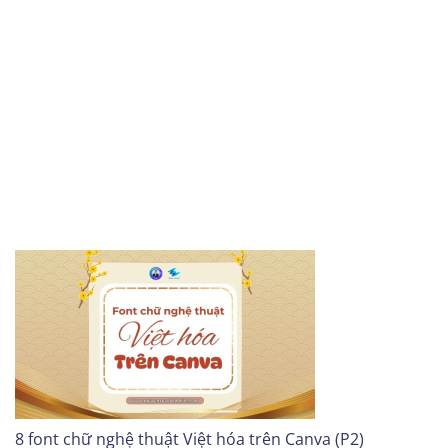
8 font chữ nghệ thuật Việt hóa trên Canva (P2)