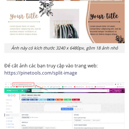
Ảnh này có kích thước 3240 x 6480px, gồm 18 ảnh nhỏ
Để cắt ảnh các bạn truy cập vào trang web:
https://pinetools.com/split-image