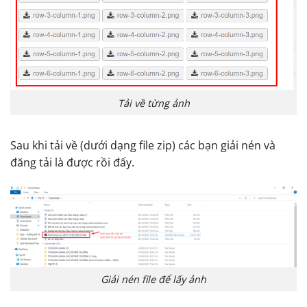
Tải về từng ảnh
Sau khi tải về (dưới dạng file zip) các bạn giải nén và
đăng tải là được rồi đấy.
Giải nén file để lấy ảnh