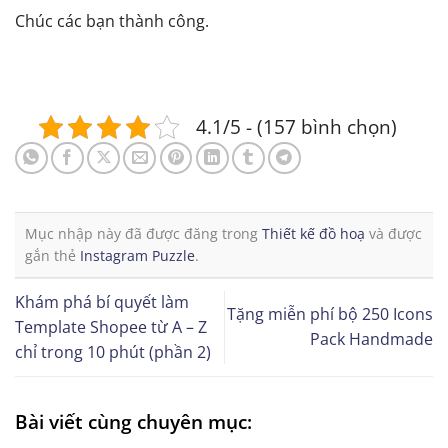
Chúc các bạn thành công.
4.1/5 - (157 bình chọn)
Mục nhập này đã được đăng trong
Thiết kế đồ hoạ
và được
gắn thẻ
Instagram Puzzle
.
Khám phá bí quyết làm
Tặng miễn phí bộ 250 Icons
Template Shopee từ A – Z
Pack Handmade
chỉ trong 10 phút (phần 2)
Bài viết cùng chuyên mục: