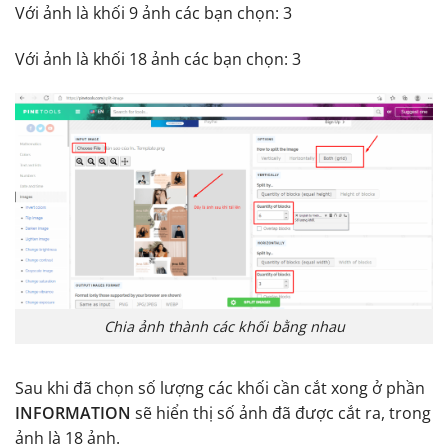
Với ảnh là khối 9 ảnh các bạn chọn: 3
Với ảnh là khối 18 ảnh các bạn chọn: 3
Chia ảnh thành các khối bằng nhau
Sau khi đã chọn số lượng các khối cần cắt xong ở phần
INFORMATION
sẽ hiển thị số ảnh đã được cắt ra, trong
ảnh là 18 ảnh.