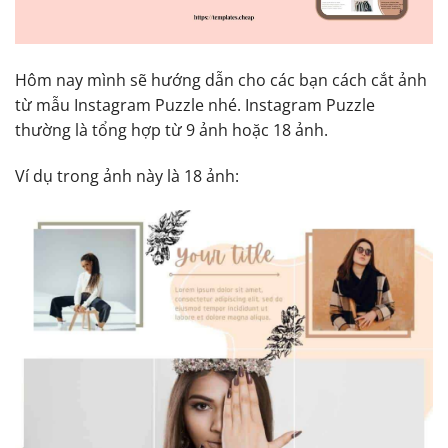
Hôm nay mình sẽ hướng dẫn cho các bạn cách cắt ảnh
từ mẫu Instagram Puzzle nhé. Instagram Puzzle
thường là tổng hợp từ 9 ảnh hoặc 18 ảnh.
Ví dụ trong ảnh này là 18 ảnh: