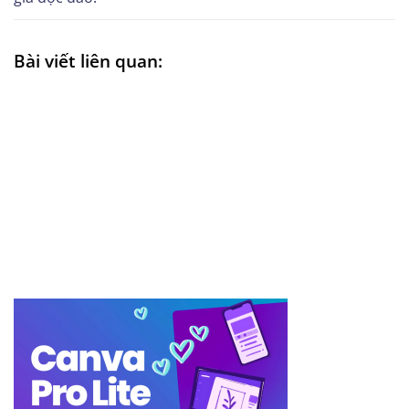
Bài viết liên quan: