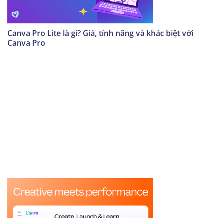
Canva Pro Lite là gì? Giá, tính năng và khác biệt với
Canva Pro