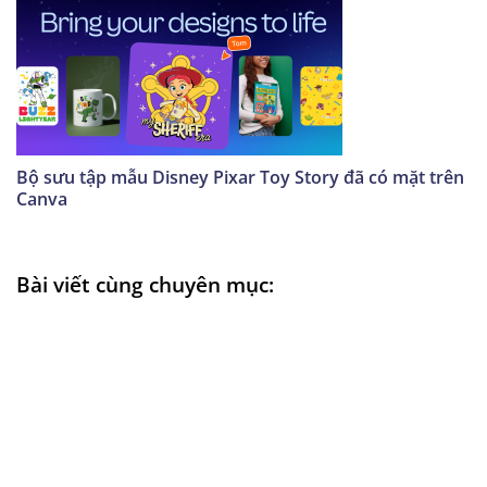
Bộ sưu tập mẫu Disney Pixar Toy Story đã có mặt trên
Canva
Bài viết cùng chuyên mục: