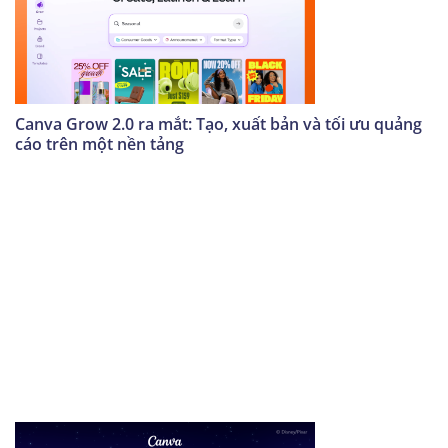
Canva Grow 2.0 ra mắt: Tạo, xuất bản và tối ưu quảng
cáo trên một nền tảng