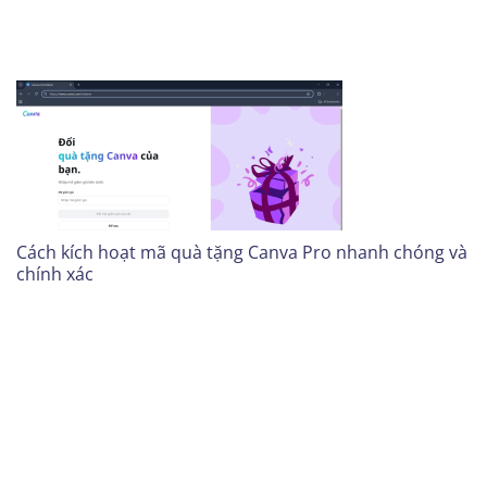
Cách kích hoạt mã quà tặng Canva Pro nhanh chóng và
chính xác