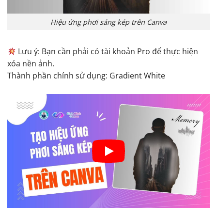
Hiệu ứng phơi sáng kép trên Canva
Lưu ý: Bạn cần phải có tài khoản Pro để thực hiện
xóa nền ảnh.
Thành phần chính sử dụng: Gradient White