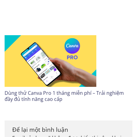
Dùng thử Canva Pro 1 tháng miễn phí – Trải nghiệm
đầy đủ tính năng cao cấp
Để lại một bình luận