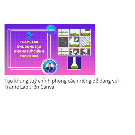
Tạo khung tuỳ chỉnh phong cách riêng dễ dàng với
Frame Lab trên Canva