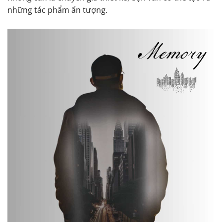
những tác phẩm ấn tượng.