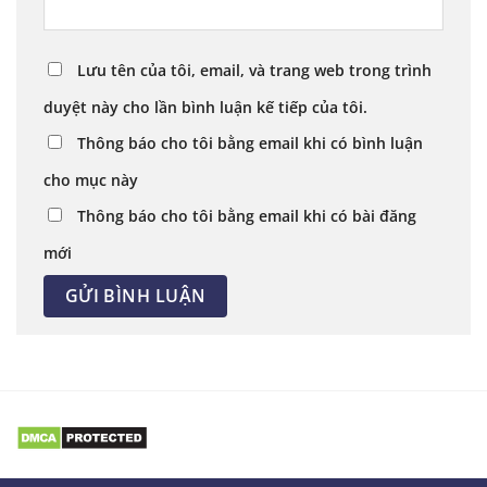
Lưu tên của tôi, email, và trang web trong trình
duyệt này cho lần bình luận kế tiếp của tôi.
Thông báo cho tôi bằng email khi có bình luận
cho mục này
Thông báo cho tôi bằng email khi có bài đăng
mới