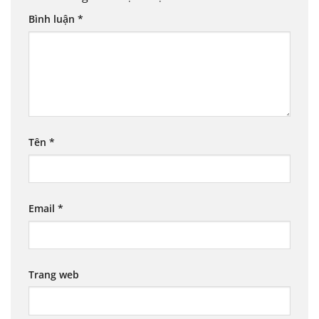
Bình luận
*
Tên
*
Email
*
Trang web