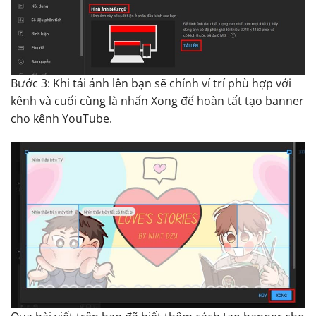
Bước 3: Khi tải ảnh lên bạn sẽ chỉnh ví trí phù hợp với
kênh và cuối cùng là nhấn Xong để hoàn tất tạo banner
cho kênh YouTube.