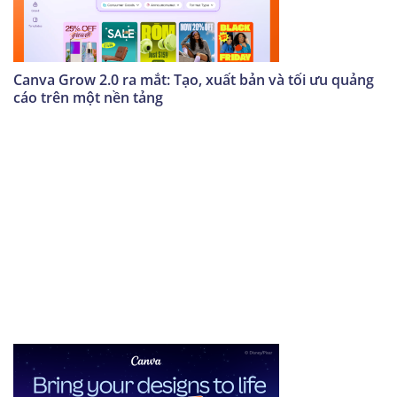
Canva Grow 2.0 ra mắt: Tạo, xuất bản và tối ưu quảng
cáo trên một nền tảng