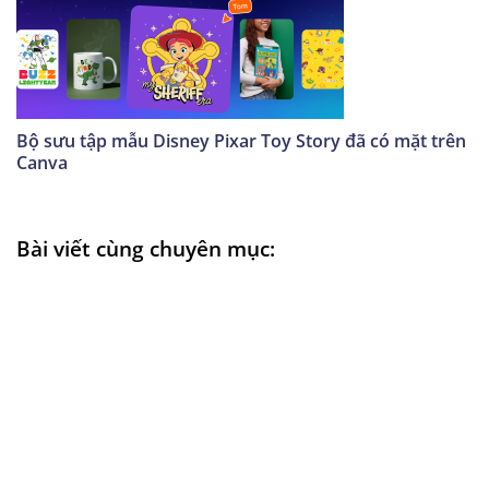
Bộ sưu tập mẫu Disney Pixar Toy Story đã có mặt trên
Canva
Bài viết cùng chuyên mục: