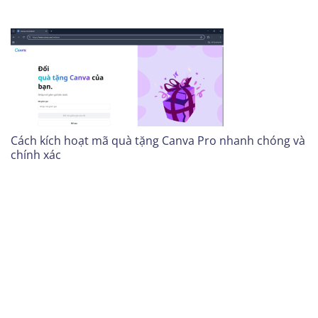
Cách kích hoạt mã quà tặng Canva Pro nhanh chóng và
chính xác