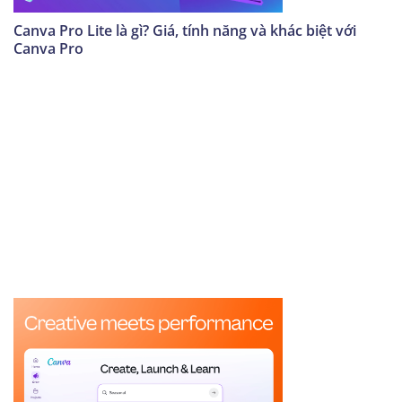
Canva Pro Lite là gì? Giá, tính năng và khác biệt với
Canva Pro