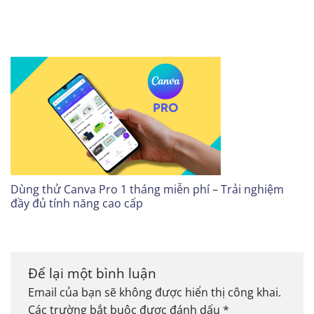
Dùng thử Canva Pro 1 tháng miễn phí – Trải nghiệm
đầy đủ tính năng cao cấp
Để lại một bình luận
Email của bạn sẽ không được hiển thị công khai.
Các trường bắt buộc được đánh dấu
*