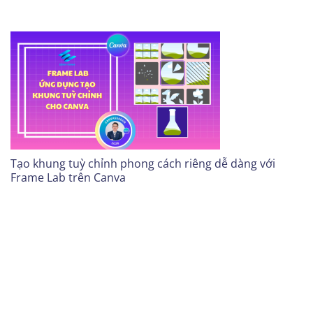
Tạo khung tuỳ chỉnh phong cách riêng dễ dàng với
Frame Lab trên Canva