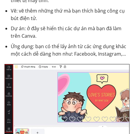
thiết bị máy tính.
Vẽ: vẽ thêm những thứ mà bạn thích bằng công cụ
bút điện tử.
Dự án: ở đây sẽ hiển thị các dự án mà bạn đã làm
trên Canva.
Ứng dụng: bạn có thể lấy ảnh từ các ứng dụng khác
một cách dễ dàng hơn như: Facebook, Instagram,…