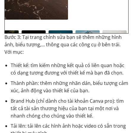
Bước 3: Tại trang chỉnh sửa bạn sẽ thêm những hình
ảnh, biểu tượng,… thông qua các công cụ ở bên trái.
Với mục:
Thiết kế: tìm kiếm những kết quả có liên quan hoặc
có dạng tương đương với thiết kế mà bạn đã chọn.
Thành phần: thêm những nhãn dán, biểu tượng cảm
xúc, ảnh động vào thiết kế của bạn.
Brand Hub (chỉ dành cho tài khoản Canva pro): tìm
tất cả tài sản thương hiệu của bạn tại một nơi và
nhanh chóng cho chúng vào thiết kế.
Tải lên: tải lên các hình ảnh hoặc video có sẵn trong