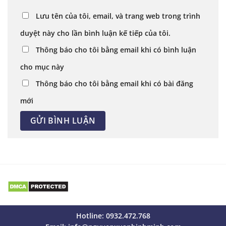
Lưu tên của tôi, email, và trang web trong trình
duyệt này cho lần bình luận kế tiếp của tôi.
Thông báo cho tôi bằng email khi có bình luận
cho mục này
Thông báo cho tôi bằng email khi có bài đăng
mới
Hotline: 0932.472.768