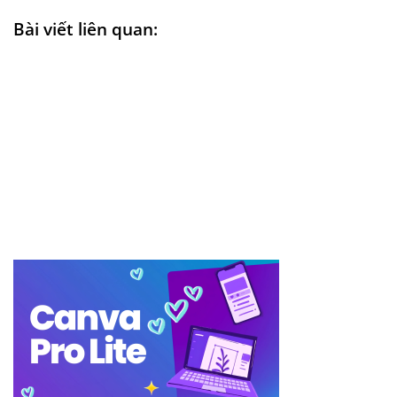
Bài viết liên quan: