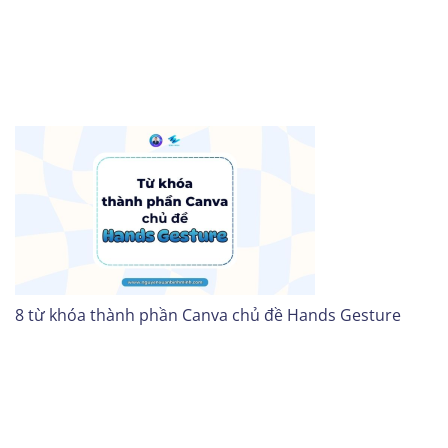
8 từ khóa thành phần Canva chủ đề Hands Gesture