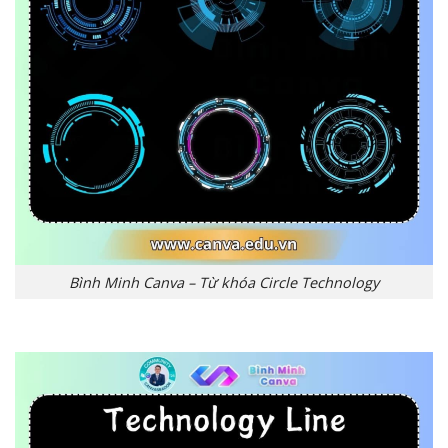
Bình Minh Canva – Từ khóa Circle Technology