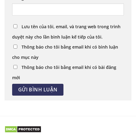
Lưu tên của tôi, email, và trang web trong trình
duyệt này cho lần bình luận kế tiếp của tôi.
Thông báo cho tôi bằng email khi có bình luận
cho mục này
Thông báo cho tôi bằng email khi có bài đăng
mới