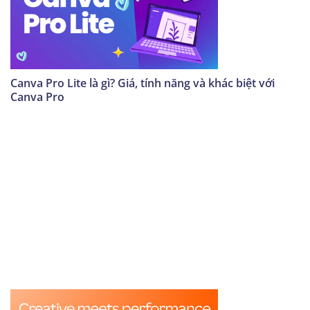
Canva Pro Lite là gì? Giá, tính năng và khác biệt với
Canva Pro