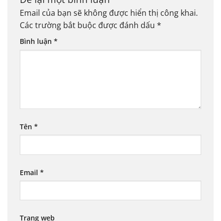
Email của bạn sẽ không được hiển thị công khai.
Các trường bắt buộc được đánh dấu
*
Bình luận
*
Tên
*
Email
*
Trang web