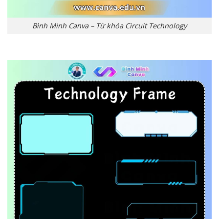
Bình Minh Canva – Từ khóa Circuit Technology