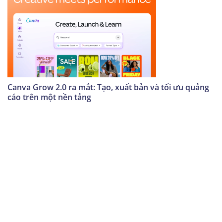
Canva Grow 2.0 ra mắt: Tạo, xuất bản và tối ưu quảng
cáo trên một nền tảng