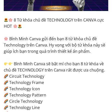
8 Từ khóa chủ đề TECHNOLOGY trên CANVA cực
HOT
Bình Minh Canva gửi đến bạn 8 từ khóa chủ đề
Technology trên Canva. Hy vọng với bộ từ khóa này sẽ
giúp ích bạn trong quá trình thiết kế ấn phẩm.
Bình Minh Canva sẽ bật mí cho bạn 8 từ khóa về
chủ đề TECHNOLOGY trên Canva rất được ưa chuộng.
Circuit Technology
Technology Frame
Technology Icon
Technology Pattern
Circle Technology
Technology Line