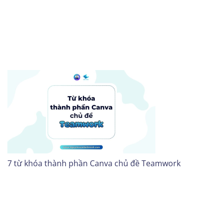
7 từ khóa thành phần Canva chủ đề Teamwork