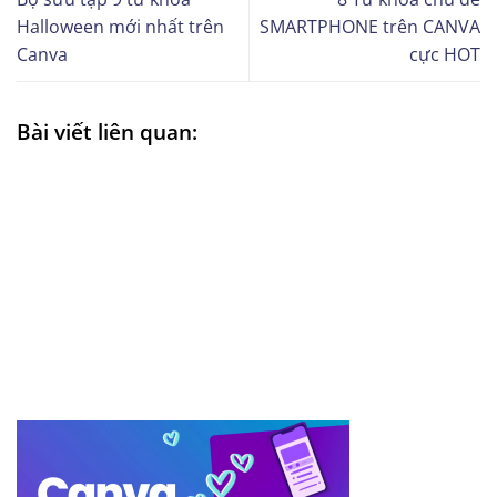
Halloween mới nhất trên
SMARTPHONE trên CANVA
Canva
cực HOT
Bài viết liên quan: