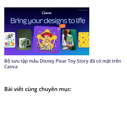
Bộ sưu tập mẫu Disney Pixar Toy Story đã có mặt trên
Canva
Bài viết cùng chuyên mục: