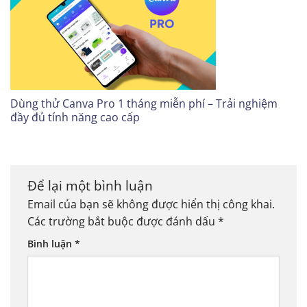
Dùng thử Canva Pro 1 tháng miễn phí – Trải nghiệm
đầy đủ tính năng cao cấp
Để lại một bình luận
Email của bạn sẽ không được hiển thị công khai.
Các trường bắt buộc được đánh dấu
*
Bình luận
*