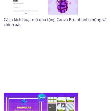
Cách kích hoạt mã quà tặng Canva Pro nhanh chóng và
chính xác