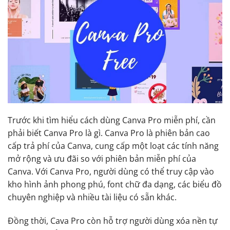
Trước khi tìm hiểu cách dùng Canva Pro miễn phí, cần
phải biết Canva Pro là gì. Canva Pro là phiên bản cao
cấp trả phí của Canva, cung cấp một loạt các tính năng
mở rộng và ưu đãi so với phiên bản miễn phí của
Canva. Với Canva Pro, người dùng có thể truy cập vào
kho hình ảnh phong phú, font chữ đa dạng, các biểu đồ
chuyên nghiệp và nhiều tài liệu có sẵn khác.
Đồng thời, Cava Pro còn hỗ trợ người dùng xóa nền tự