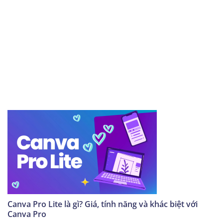
Canva Pro Lite là gì? Giá, tính năng và khác biệt với
Canva Pro