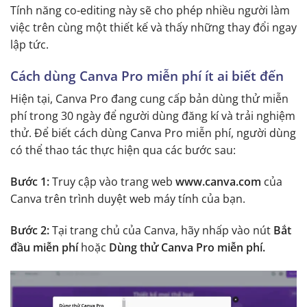
Tính năng co-editing này sẽ cho phép nhiều người làm
việc trên cùng một thiết kế và thấy những thay đổi ngay
lập tức.
Cách dùng Canva Pro miễn phí ít ai biết đến
Hiện tại, Canva Pro đang cung cấp bản dùng thử miễn
phí trong 30 ngày để người dùng đăng kí và trải nghiệm
thử. Để biết cách dùng Canva Pro miễn phí, người dùng
có thể thao tác thực hiện qua các bước sau:
Bước 1:
Truy cập vào trang web
www.canva.com
của
Canva trên trình duyệt web máy tính của bạn.
Bước 2:
Tại trang chủ của Canva, hãy nhấp vào nút
Bắt
đầu miễn phí
hoặc
Dùng thử Canva Pro miễn phí.