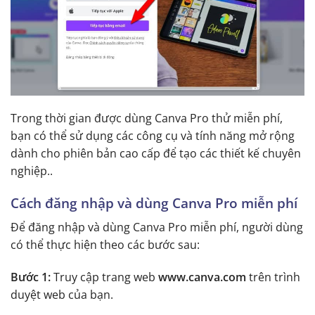
Trong thời gian được dùng Canva Pro thử miễn phí,
bạn có thể sử dụng các công cụ và tính năng mở rộng
dành cho phiên bản cao cấp để tạo các thiết kế chuyên
nghiệp..
Cách đăng nhập và dùng Canva Pro miễn phí
Để đăng nhập và dùng Canva Pro miễn phí, người dùng
có thể thực hiện theo các bước sau:
Bước 1:
Truy cập trang web
www.canva.com
trên trình
duyệt web của bạn.