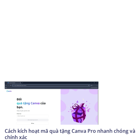
Cách kích hoạt mã quà tặng Canva Pro nhanh chóng và
chính xác