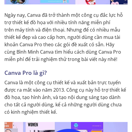
Ngày nay, Canva đã trở thành một công cụ đắc lực hỗ
trợ thiết kế đồ họa với nhiều tính năng miễn phí
trên máy tính và điện thoại. Nhưng để có nhiều mẫu
thiết kế đẹp và cao cấp hơn, người dùng cần mua tài
khoản Canva Pro theo các gói đề xuất có sẵn. Hãy
cùng Bình Minh Canva tìm hiểu cách dùng Canva Pro
miễn phí để trải nghiệm thử trong bài viết này nhé!
Canva Pro là gì?
Canva là một công cụ thiết kế và xuất bản trực tuyến
được ra mắt vào năm 2013. Công cụ này hỗ trợ thiết kế
đồ họa, tạo hình ảnh, và tạo nội dung sáng tạo dành
cho tất cả người dùng, kể cả những người dùng chưa
có kinh nghiệm thiết kế.