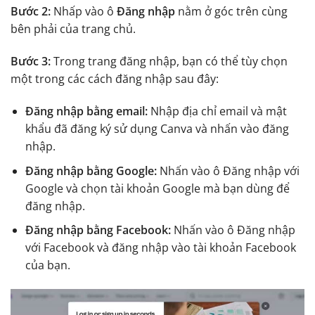
Bước 2:
Nhấp vào ô
Đăng nhập
nằm ở góc trên cùng
bên phải của trang chủ.
Bước 3:
Trong trang đăng nhập, bạn có thể tùy chọn
một trong các cách đăng nhập sau đây:
Đăng nhập bằng email:
Nhập địa chỉ email và mật
khẩu đã đăng ký sử dụng Canva và nhấn vào đăng
nhập.
Đăng nhập bằng Google:
Nhấn vào ô Đăng nhập với
Google và chọn tài khoản Google mà bạn dùng để
đăng nhập.
Đăng nhập bằng Facebook:
Nhấn vào ô Đăng nhập
với Facebook và đăng nhập vào tài khoản Facebook
của bạn.