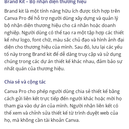
Brand Kit – Bộ nhận diện thương hiệu
Brand kit là một tính năng hữu ích được tích hợp trên
Canva Pro để hỗ trợ người dùng xây dựng và quản lý
bộ nhận diện thương hiệu cho cá nhân hoặc doanh
nghiệp. Người dùng có thể tạo ra một tập hợp các thiết
kế như logo, font chữ, màu sắc chủ đạo và hình ảnh đại
diện cho thương hiệu của mình. Sau đó, lưu lại các yếu
tố này trong Brand kit để dễ dàng truy cập và sử dụng
chúng trong các dự án thiết kế khác nhau, đảm bảo sự
nhất quán của thương hiệu.
Chia sẻ và cộng tác
Canva Pro cho phép người dùng chia sẻ thiết kế bằng
cách gửi liên kết trực tiếp đến người khác hoặc mời họ
tham gia vào dự án của mình. Người nhận liên kết có
thể xem và chỉnh sửa thiết kế từ trình duyệt web của
họ, mà không cần tài khoản Canva.