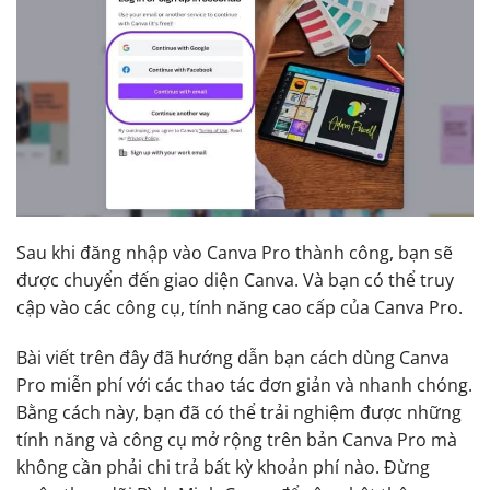
Sau khi đăng nhập vào Canva Pro thành công, bạn sẽ
được chuyển đến giao diện Canva. Và bạn có thể truy
cập vào các công cụ, tính năng cao cấp của Canva Pro.
Bài viết trên đây đã hướng dẫn bạn cách dùng Canva
Pro miễn phí với các thao tác đơn giản và nhanh chóng.
Bằng cách này, bạn đã có thể trải nghiệm được những
tính năng và công cụ mở rộng trên bản Canva Pro mà
không cần phải chi trả bất kỳ khoản phí nào. Đừng