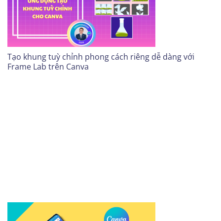
Tạo khung tuỳ chỉnh phong cách riêng dễ dàng với
Frame Lab trên Canva