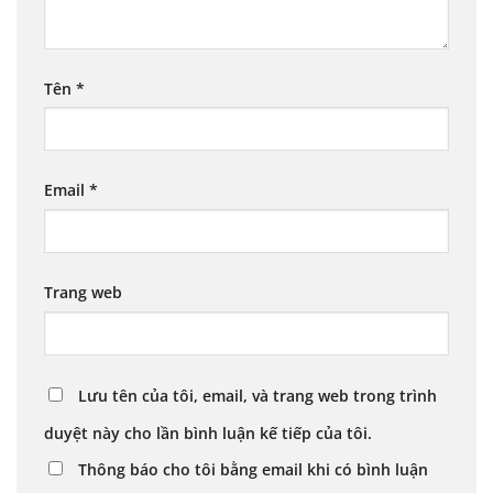
Tên
*
Email
*
Trang web
Lưu tên của tôi, email, và trang web trong trình
duyệt này cho lần bình luận kế tiếp của tôi.
Thông báo cho tôi bằng email khi có bình luận