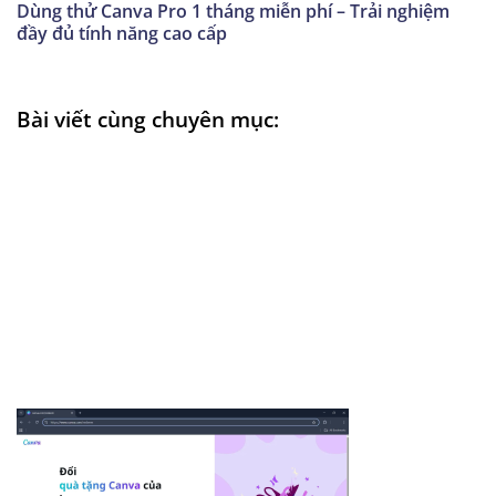
Dùng thử Canva Pro 1 tháng miễn phí – Trải nghiệm
đầy đủ tính năng cao cấp
Bài viết cùng chuyên mục: