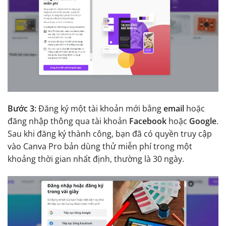
Bước 3:
Đăng ký một tài khoản mới bằng
email
hoặc
đăng nhập thông qua tài khoản
Facebook
hoặc
Google
.
Sau khi đăng ký thành công, bạn đã có quyền truy cập
vào Canva Pro bản dùng thử miễn phí trong một
khoảng thời gian nhất định, thường là 30 ngày.