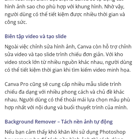
hình ảnh sao cho phù hợp với khung hình. Nhờ vậy,
người dùng có thể tiết kiệm được nhiều thời gian và
công sức.
Biên tập video và tạo slide
Ngoài việc chỉnh sửa hình ảnh, Canva còn hỗ trợ chỉnh
sửa video và tạo slide trình chiếu đơn giản. Với kho
video stock lớn từ nhiều nguồn khác nhau, người dùng
có thể tiết kiệm thời gian khi tìm kiếm video minh họa.
Canva Pro cũng sẽ cung cấp nhiều mẫu slide trình
chiếu đa dạng với nhiều phong cách và chủ đề khác
nhau. Người dùng có thể thoải mái lựa chọn mẫu phù
hợp nhất với nội dung và buổi thuyết trình của mình.
Background Remover – Tách nền ảnh tự động
Nếu bạn cảm thấy khó khăn khi sử dụng Photoshop