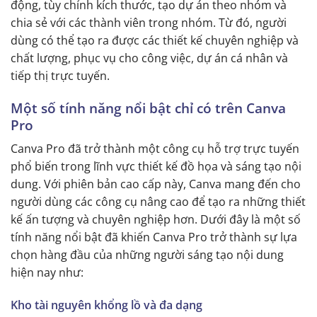
động, tùy chỉnh kích thước, tạo dự án theo nhóm và
chia sẻ với các thành viên trong nhóm. Từ đó, người
dùng có thể tạo ra được các thiết kế chuyên nghiệp và
chất lượng, phục vụ cho công việc, dự án cá nhân và
tiếp thị trực tuyến.
Một số tính năng nổi bật chỉ có trên Canva
Pro
Canva Pro đã trở thành một công cụ hỗ trợ trực tuyến
phổ biến trong lĩnh vực thiết kế đồ họa và sáng tạo nội
dung. Với phiên bản cao cấp này, Canva mang đến cho
người dùng các công cụ nâng cao để tạo ra những thiết
kế ấn tượng và chuyên nghiệp hơn. Dưới đây là một số
tính năng nổi bật đã khiến Canva Pro trở thành sự lựa
chọn hàng đầu của những người sáng tạo nội dung
hiện nay như:
Kho tài nguyên khổng lồ và đa dạng