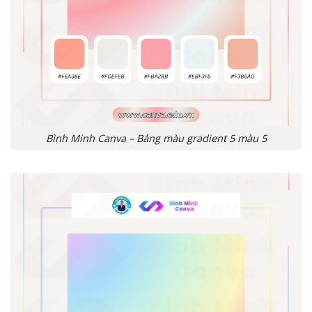
Bình Minh Canva – Bảng màu gradient 5 màu 5