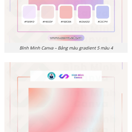
Bình Minh Canva – Bảng màu gradient 5 màu 4