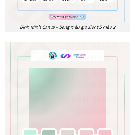
Bình Minh Canva – Bảng màu gradient 5 màu 2