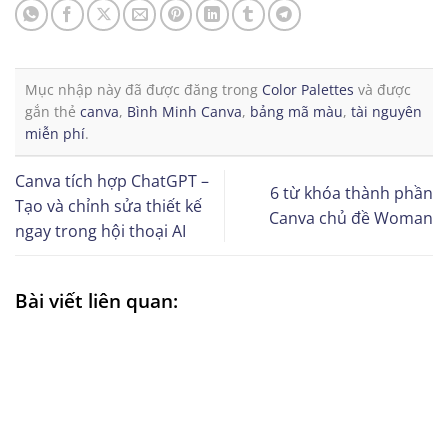
Mục nhập này đã được đăng trong
Color Palettes
và được
gắn thẻ
canva
,
Bình Minh Canva
,
bảng mã màu
,
tài nguyên
miễn phí
.
Canva tích hợp ChatGPT –
6 từ khóa thành phần
Tạo và chỉnh sửa thiết kế
Canva chủ đề Woman
ngay trong hội thoại AI
Bài viết liên quan: