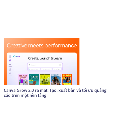
Canva Grow 2.0 ra mắt: Tạo, xuất bản và tối ưu quảng
cáo trên một nền tảng