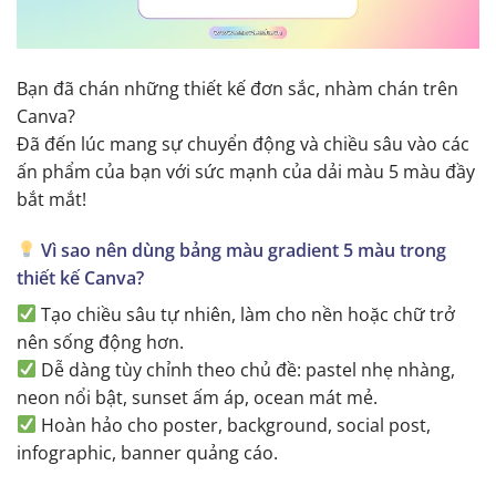
Bạn đã chán những thiết kế đơn sắc, nhàm chán trên
Canva?
Đã đến lúc mang sự chuyển động và chiều sâu vào các
ấn phẩm của bạn với sức mạnh của dải màu 5 màu đầy
bắt mắt!
Vì sao nên dùng bảng màu gradient 5 màu trong
thiết kế Canva?
Tạo chiều sâu tự nhiên, làm cho nền hoặc chữ trở
nên sống động hơn.
Dễ dàng tùy chỉnh theo chủ đề: pastel nhẹ nhàng,
neon nổi bật, sunset ấm áp, ocean mát mẻ.
Hoàn hảo cho poster, background, social post,
infographic, banner quảng cáo.