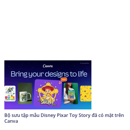
Bộ sưu tập mẫu Disney Pixar Toy Story đã có mặt trên
Canva