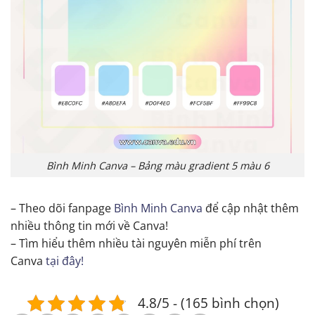
Bình Minh Canva – Bảng màu gradient 5 màu 6
– Theo dõi fanpage
Bình Minh Canva
để cập nhật thêm
nhiều thông tin mới về Canva!
– Tìm hiểu thêm nhiều tài nguyên miễn phí trên
Canva
tại đây!
4.8/5 - (165 bình chọn)