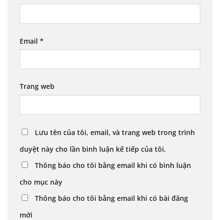
Email
*
Trang web
Lưu tên của tôi, email, và trang web trong trình
duyệt này cho lần bình luận kế tiếp của tôi.
Thông báo cho tôi bằng email khi có bình luận
cho mục này
Thông báo cho tôi bằng email khi có bài đăng
mới