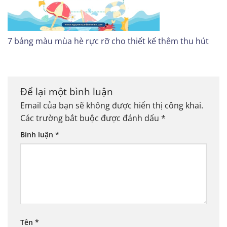
7 bảng màu mùa hè rực rỡ cho thiết kế thêm thu hút
Để lại một bình luận
Email của bạn sẽ không được hiển thị công khai.
Các trường bắt buộc được đánh dấu
*
Bình luận
*
Tên
*