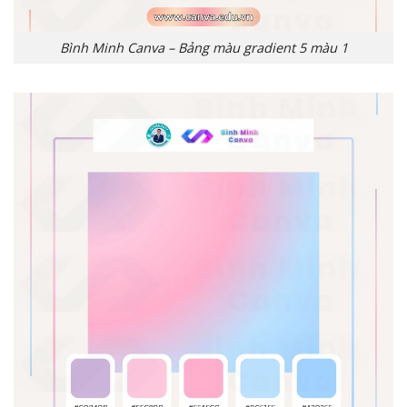
Bình Minh Canva – Bảng màu gradient 5 màu 1