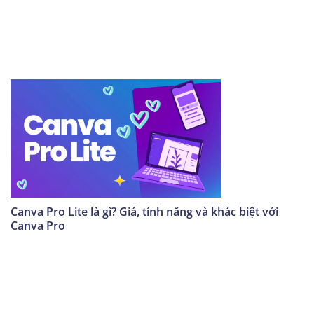
Canva Pro Lite là gì? Giá, tính năng và khác biệt với
Canva Pro