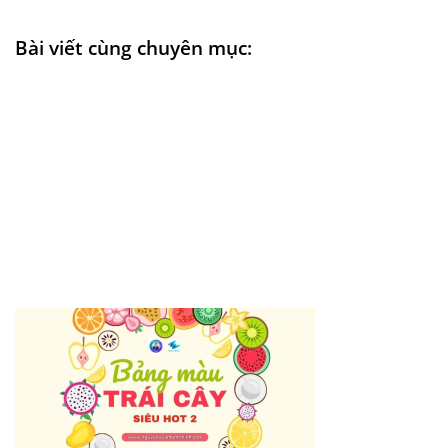
Bài viết cùng chuyên mục: