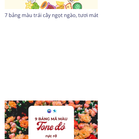
7 bảng màu trái cây ngọt ngào, tươi mát