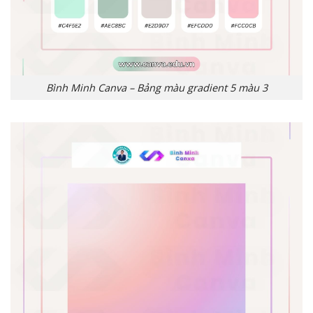
Bình Minh Canva – Bảng màu gradient 5 màu 3