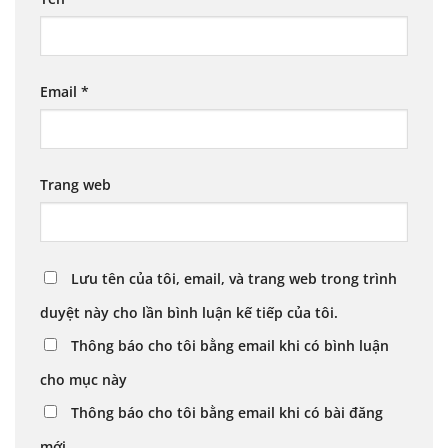
Email
*
Trang web
Lưu tên của tôi, email, và trang web trong trình
duyệt này cho lần bình luận kế tiếp của tôi.
Thông báo cho tôi bằng email khi có bình luận
cho mục này
Thông báo cho tôi bằng email khi có bài đăng
mới