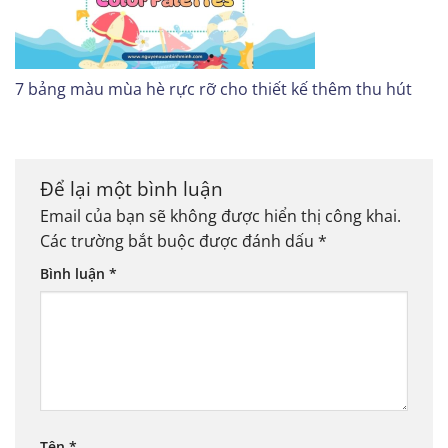
7 bảng màu mùa hè rực rỡ cho thiết kế thêm thu hút
Để lại một bình luận
Email của bạn sẽ không được hiển thị công khai.
Các trường bắt buộc được đánh dấu
*
Bình luận
*
Tên
*