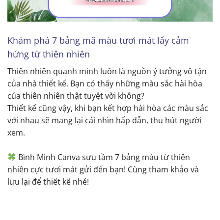
Khám phá 7 bảng mã màu tươi mát lấy cảm
hứng từ thiên nhiên
Thiên nhiên quanh mình luôn là nguồn ý tưởng vô tận
của nhà thiết kế. Bạn có thấy những màu sắc hài hòa
của thiên nhiên thật tuyệt vời không?
Thiết kế cũng vậy, khi bạn kết hợp hài hòa các màu sắc
với nhau sẽ mang lại cái nhìn hấp dẫn, thu hút người
xem.
Bình Minh Canva sưu tầm 7 bảng màu từ thiên
nhiên cực tươi mát gửi đến bạn! Cùng tham khảo và
lưu lại để thiết kế nhé!