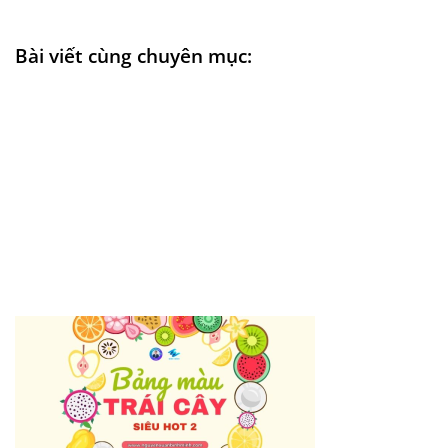
Bài viết cùng chuyên mục: