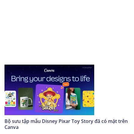
Bộ sưu tập mẫu Disney Pixar Toy Story đã có mặt trên
Canva