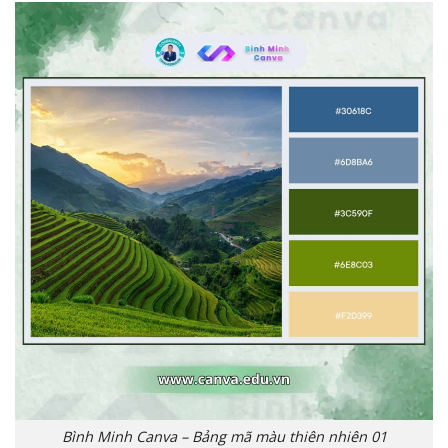
Bình Minh Canva – Bảng mã màu thiên nhiên 01