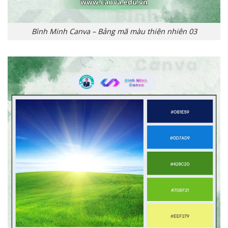
Bình Minh Canva – Bảng mã màu thiên nhiên 03