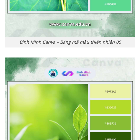
Bình Minh Canva – Bảng mã màu thiên nhiên 05