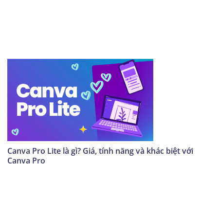
Canva Pro Lite là gì? Giá, tính năng và khác biệt với
Canva Pro