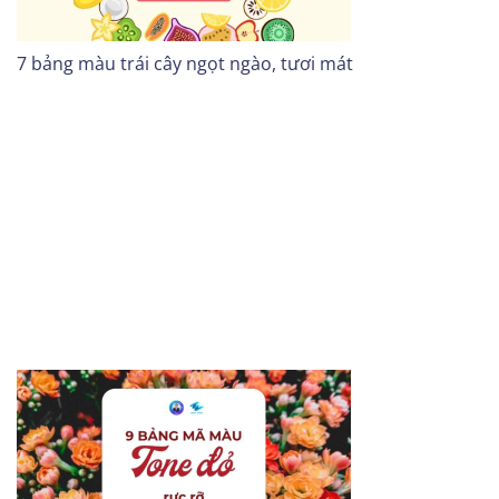
7 bảng màu trái cây ngọt ngào, tươi mát