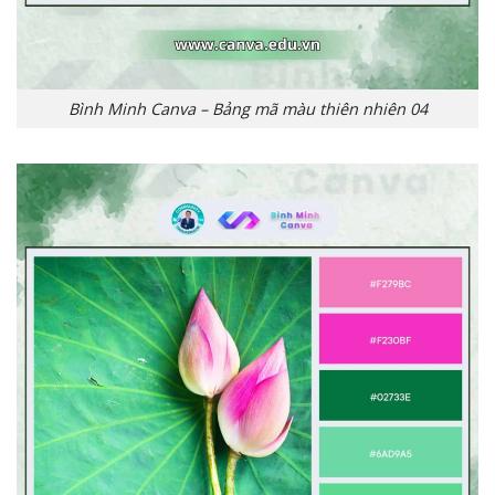
Bình Minh Canva – Bảng mã màu thiên nhiên 04