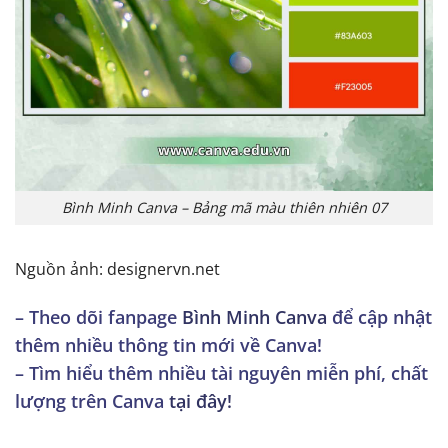
Bình Minh Canva – Bảng mã màu thiên nhiên 07
Nguồn ảnh: designervn.net
– Theo dõi fanpage
Bình Minh Canva
để cập nhật
thêm nhiều thông tin mới về Canva!
– Tìm hiểu thêm nhiều tài nguyên miễn phí, chất
lượng trên Canva
tại đây!