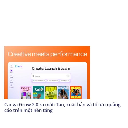
Canva Grow 2.0 ra mắt: Tạo, xuất bản và tối ưu quảng
cáo trên một nền tảng