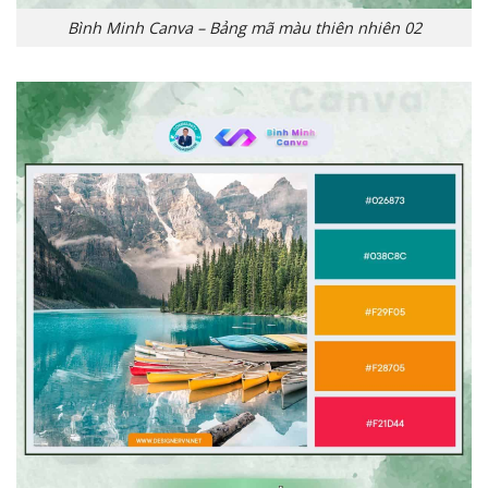
Bình Minh Canva – Bảng mã màu thiên nhiên 02