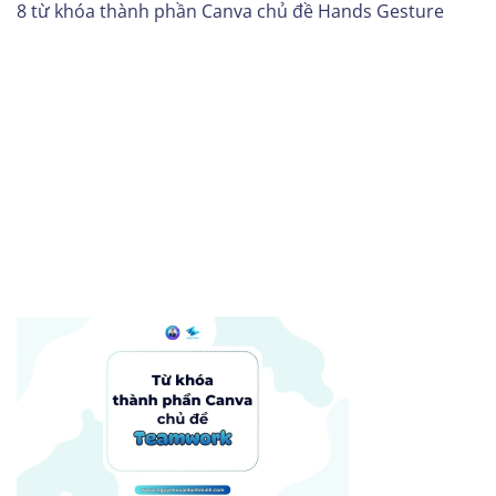
8 từ khóa thành phần Canva chủ đề Hands Gesture