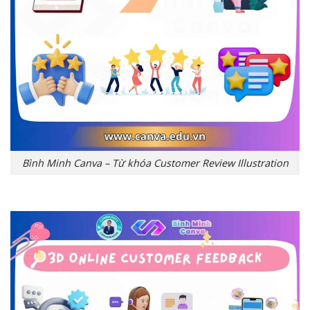
Bình Minh Canva – Từ khóa Customer Review Illustration