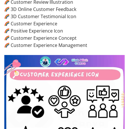
Customer Review Illustration
3D Online Customer Feedback
3D Customer Testimonial Icon
Customer Experience
Positive Experience Icon
Customer Experience Concept
Customer Experience Management