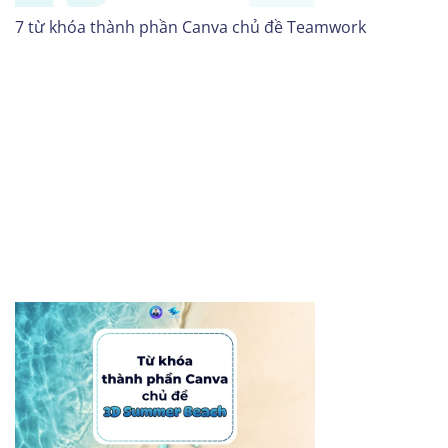
7 từ khóa thành phần Canva chủ đề Teamwork