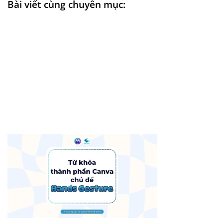
Bài viết cùng chuyên mục: