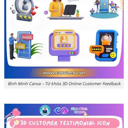
Bình Minh Canva – Từ khóa 3D Online Customer Feedback