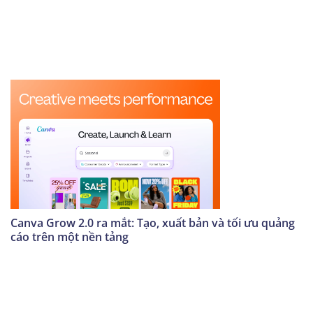
Canva Grow 2.0 ra mắt: Tạo, xuất bản và tối ưu quảng
cáo trên một nền tảng