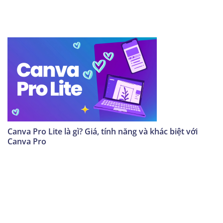
Canva Pro Lite là gì? Giá, tính năng và khác biệt với
Canva Pro