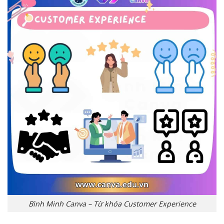
Bình Minh Canva – Từ khóa Customer Experience