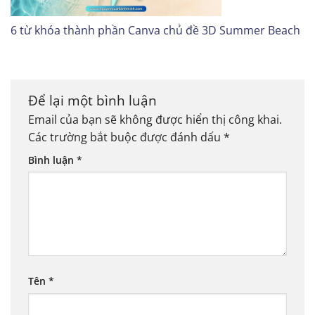
6 từ khóa thành phần Canva chủ đề 3D Summer Beach
Để lại một bình luận
Email của bạn sẽ không được hiển thị công khai.
Các trường bắt buộc được đánh dấu
*
Bình luận
*
Tên
*