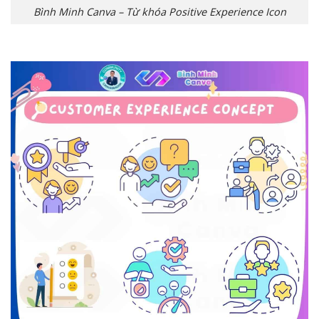
Bình Minh Canva – Từ khóa Positive Experience Icon