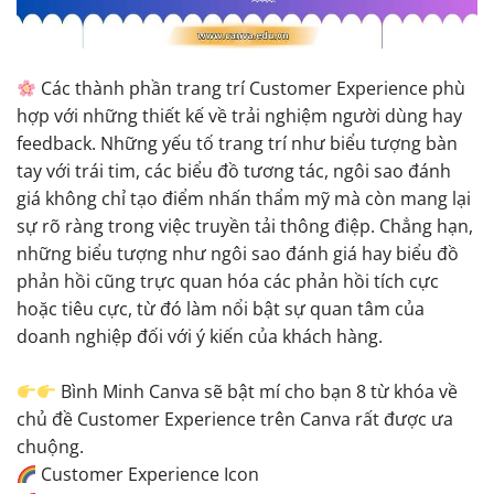
Các thành phần trang trí Customer Experience phù
hợp với những thiết kế về trải nghiệm người dùng hay
feedback. Những yếu tố trang trí như biểu tượng bàn
tay với trái tim, các biểu đồ tương tác, ngôi sao đánh
giá không chỉ tạo điểm nhấn thẩm mỹ mà còn mang lại
sự rõ ràng trong việc truyền tải thông điệp. Chẳng hạn,
những biểu tượng như ngôi sao đánh giá hay biểu đồ
phản hồi cũng trực quan hóa các phản hồi tích cực
hoặc tiêu cực, từ đó làm nổi bật sự quan tâm của
doanh nghiệp đối với ý kiến của khách hàng.
Bình Minh Canva sẽ bật mí cho bạn 8 từ khóa về
chủ đề Customer Experience trên Canva rất được ưa
chuộng.
Customer Experience Icon