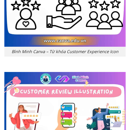
Bình Minh Canva – Từ khóa Customer Experience Icon