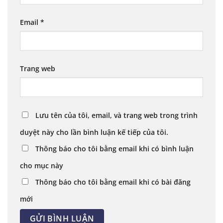
Email
*
Trang web
Lưu tên của tôi, email, và trang web trong trình
duyệt này cho lần bình luận kế tiếp của tôi.
Thông báo cho tôi bằng email khi có bình luận
cho mục này
Thông báo cho tôi bằng email khi có bài đăng
mới