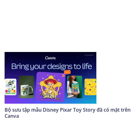
Bộ sưu tập mẫu Disney Pixar Toy Story đã có mặt trên
Canva