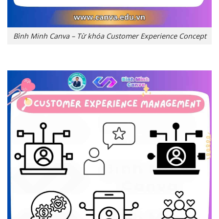
Bình Minh Canva – Từ khóa Customer Experience Concept