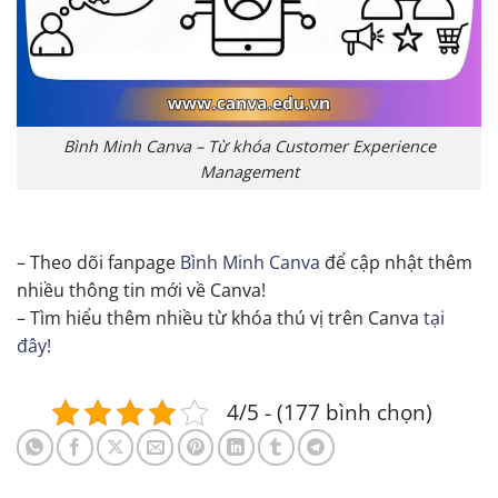
Bình Minh Canva – Từ khóa Customer Experience
Management
– Theo dõi fanpage
Bình Minh Canva
để cập nhật thêm
nhiều thông tin mới về Canva!
– Tìm hiểu thêm nhiều từ khóa thú vị trên Canva
tại
đây!
4/5 - (177 bình chọn)