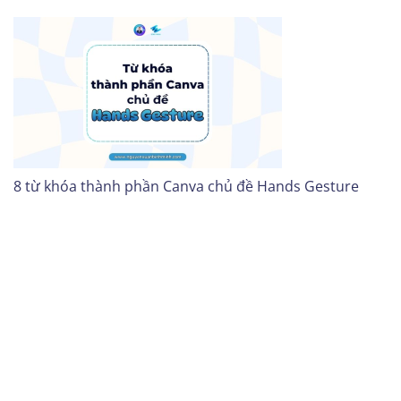
8 từ khóa thành phần Canva chủ đề Hands Gesture