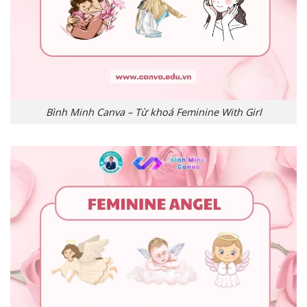
Bình Minh Canva – Từ khoá Feminine With Girl