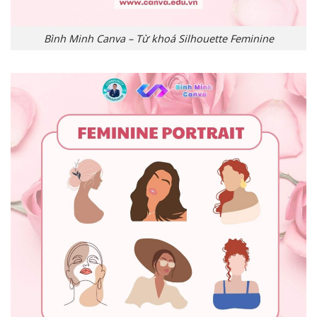
Bình Minh Canva – Từ khoá Silhouette Feminine