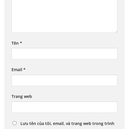
Tên
*
Email
*
Trang web
Lưu tên của tôi, email, và trang web trong trình