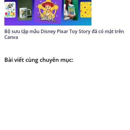
Bộ sưu tập mẫu Disney Pixar Toy Story đã có mặt trên
Canva
Bài viết cùng chuyên mục: