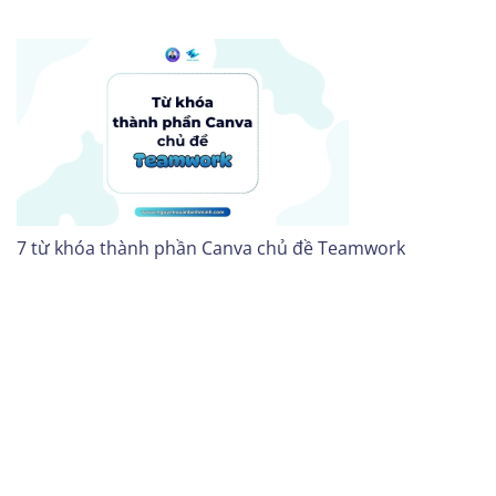
7 từ khóa thành phần Canva chủ đề Teamwork