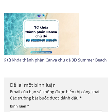
6 từ khóa thành phần Canva chủ đề 3D Summer Beach
Để lại một bình luận
Email của bạn sẽ không được hiển thị công khai.
Các trường bắt buộc được đánh dấu
*
Bình luận
*