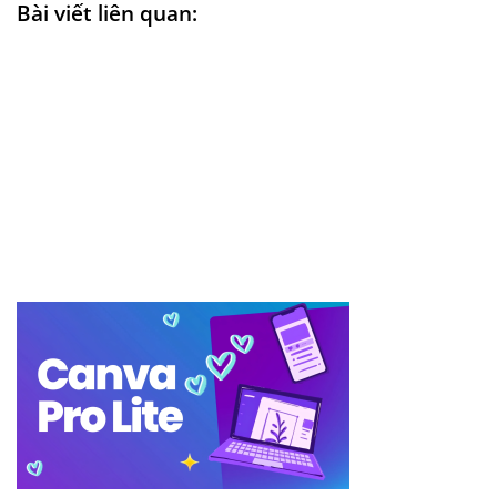
Bài viết liên quan: