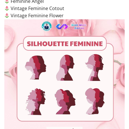
Feminine Angel
Vintage Feminine Cotout
Vintage Feminine Flower