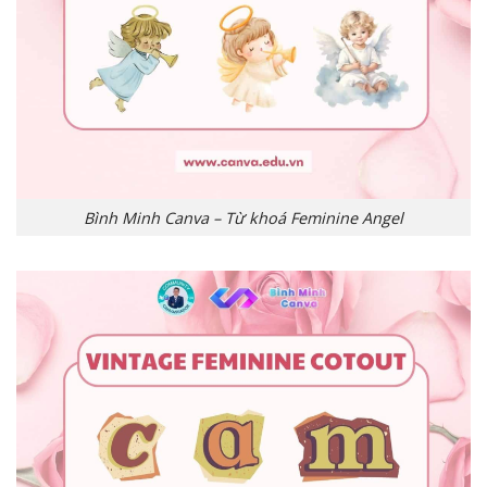
Bình Minh Canva – Từ khoá Feminine Angel