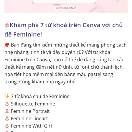
Khám phá 7 từ khoá trên Canva với chủ
đề Feminine!
Bạn đang tìm kiếm những thiết kế mang phong cách
nhẹ nhàng, tinh tế và đầy quyến rũ? Với từ khóa
Feminine trên Canva, bạn có thể dễ dàng sáng tạo các
thiết kế mang đậm nét nữ tính, từ font chữ thanh lịch,
họa tiết hoa mềm mại đến bảng màu pastel sang
trọng. Cùng khám phá ngay nhé!
7 từ khoá chủ đề Feminine:
Silhouette Feminine
Feminine Portrait
Feminine Lineart
Feminine With Girl