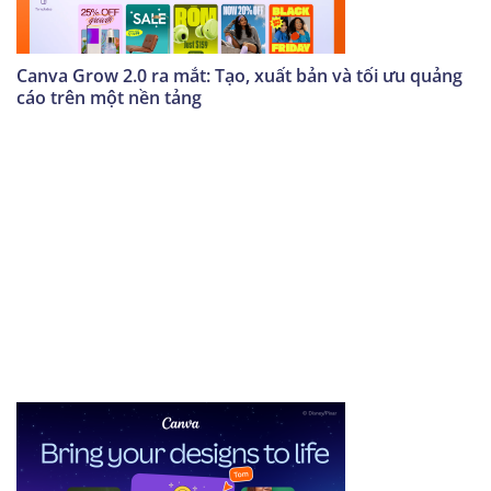
Canva Grow 2.0 ra mắt: Tạo, xuất bản và tối ưu quảng
cáo trên một nền tảng