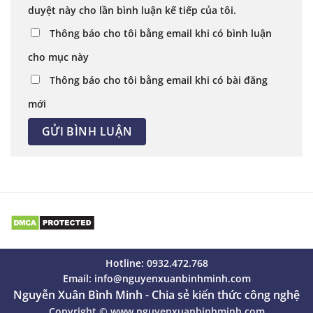
duyệt này cho lần bình luận kế tiếp của tôi.
Thông báo cho tôi bằng email khi có bình luận
cho mục này
Thông báo cho tôi bằng email khi có bài đăng
mới
Hotline: 0932.472.768
Email:
info@nguyenxuanbinhminh.com
Nguyễn Xuân Bình Minh - Chia sẻ kiến thức công nghệ
Copyright ©
www.nguyenxuanbinhminh.com