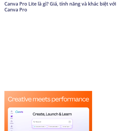
Canva Pro Lite là gì? Giá, tính năng và khác biệt với
Canva Pro