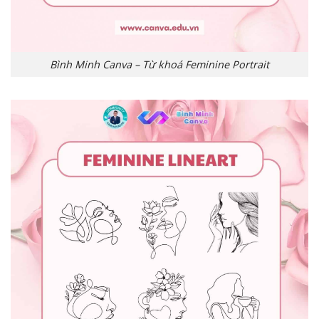
Bình Minh Canva – Từ khoá Feminine Portrait