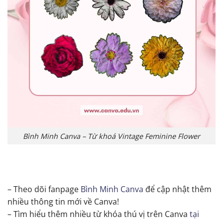
Bình Minh Canva – Từ khoá Vintage Feminine Flower
– Theo dõi fanpage
Bình Minh Canva
để cập nhật thêm
nhiều thông tin mới về Canva!
– Tìm hiểu thêm nhiều từ khóa thú vị trên Canva
tại