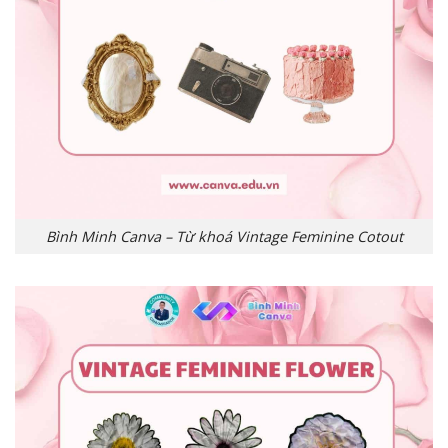
Bình Minh Canva – Từ khoá Vintage Feminine Cotout