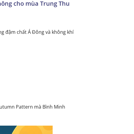
thông cho mùa Trung Thu
ang đậm chất Á Đông và không khí
Autumn Pattern mà Bình Minh