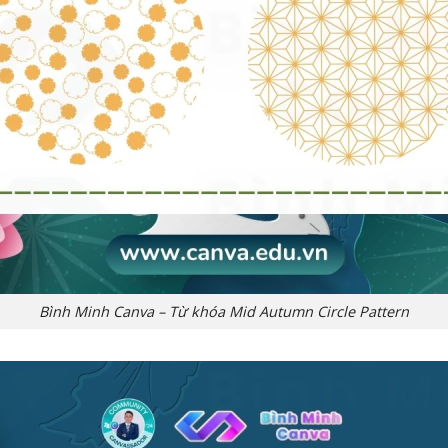
Bình Minh Canva – Từ khóa Mid Autumn Circle Pattern