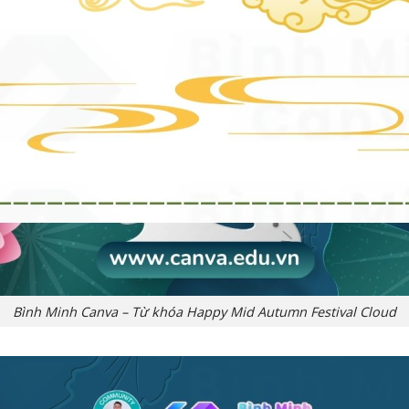
Bình Minh Canva – Từ khóa Happy Mid Autumn Festival Cloud