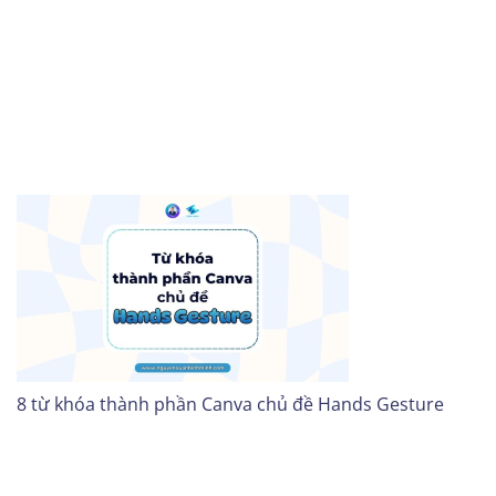
8 từ khóa thành phần Canva chủ đề Hands Gesture