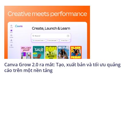
Canva Grow 2.0 ra mắt: Tạo, xuất bản và tối ưu quảng
cáo trên một nền tảng