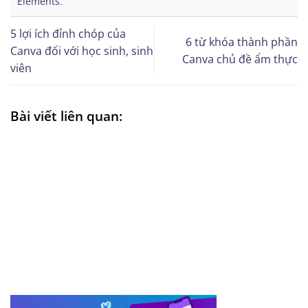
Elements
.
5 lợi ích đỉnh chóp của
6 từ khóa thành phần
Canva đối với học sinh, sinh
Canva chủ đề ẩm thực
viên
Bài viết liên quan: