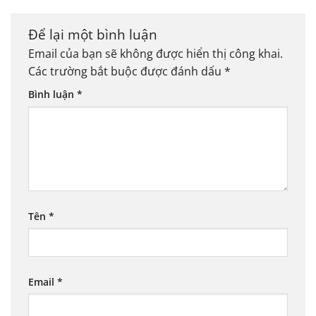
Để lại một bình luận
Email của bạn sẽ không được hiển thị công khai.
Các trường bắt buộc được đánh dấu
*
Bình luận
*
Tên
*
Email
*