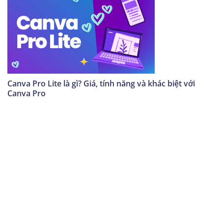
Canva Pro Lite là gì? Giá, tính năng và khác biệt với
Canva Pro