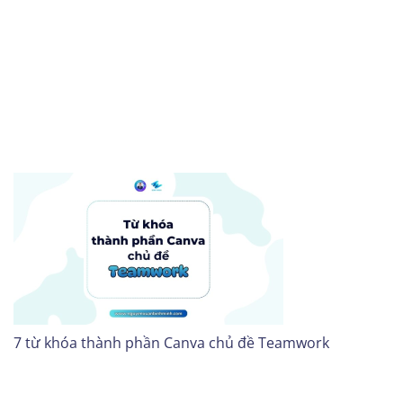
7 từ khóa thành phần Canva chủ đề Teamwork