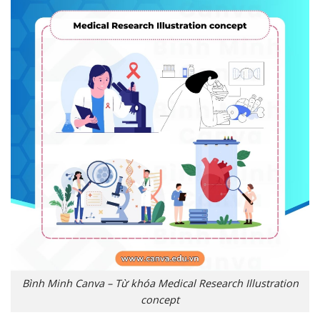
Bình Minh Canva – Từ khóa Medical Research Illustration
concept