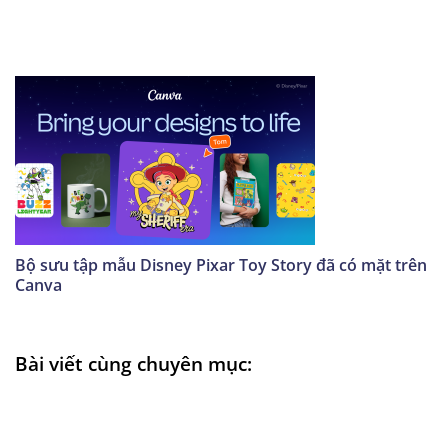
Bộ sưu tập mẫu Disney Pixar Toy Story đã có mặt trên
Canva
Bài viết cùng chuyên mục: