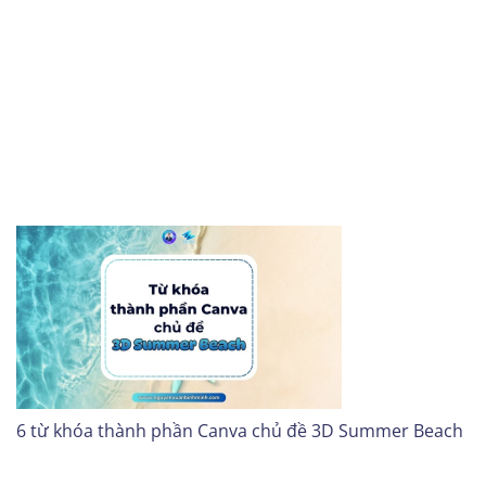
6 từ khóa thành phần Canva chủ đề 3D Summer Beach