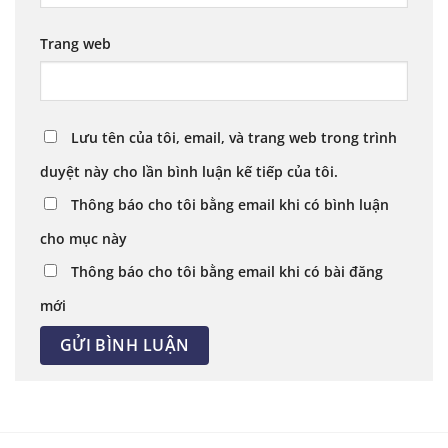
Trang web
Lưu tên của tôi, email, và trang web trong trình
duyệt này cho lần bình luận kế tiếp của tôi.
Thông báo cho tôi bằng email khi có bình luận
cho mục này
Thông báo cho tôi bằng email khi có bài đăng
mới