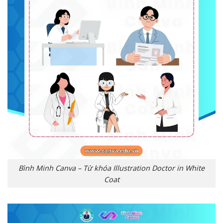
Bình Minh Canva – Từ khóa Illustration Doctor in White
Coat