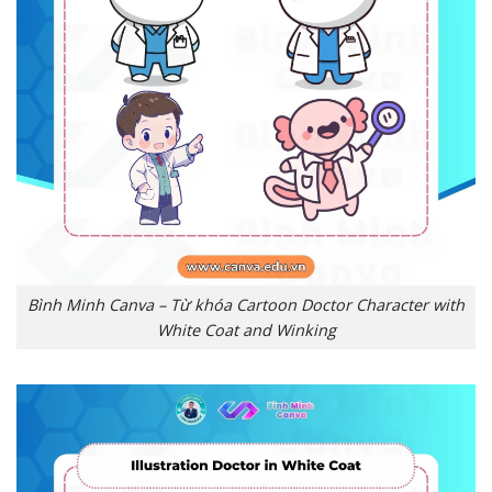
Bình Minh Canva – Từ khóa Cartoon Doctor Character with
White Coat and Winking