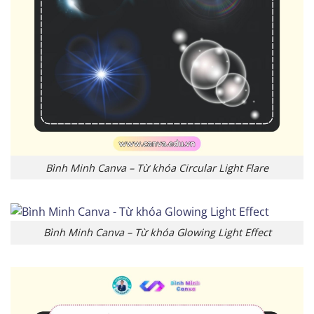
Bình Minh Canva – Từ khóa Circular Light Flare
Bình Minh Canva – Từ khóa Glowing Light Effect