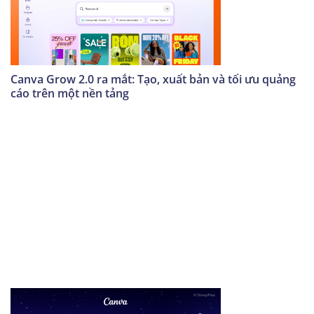
Canva Grow 2.0 ra mắt: Tạo, xuất bản và tối ưu quảng
cáo trên một nền tảng