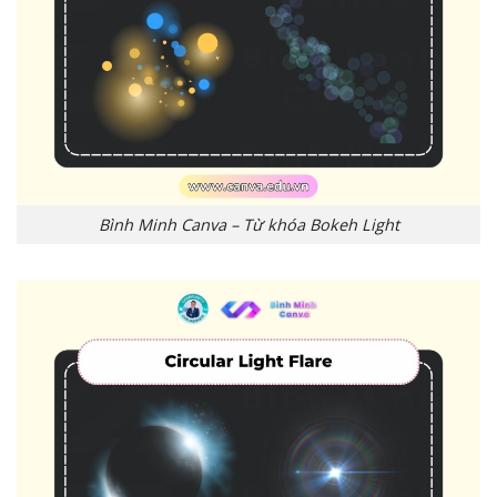
Bình Minh Canva – Từ khóa Bokeh Light