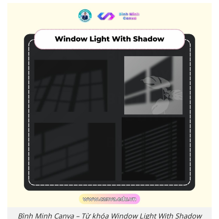
Bình Minh Canva – Từ khóa Window Light With Shadow