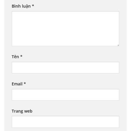
Bình luận
*
Tên
*
Email
*
Trang web