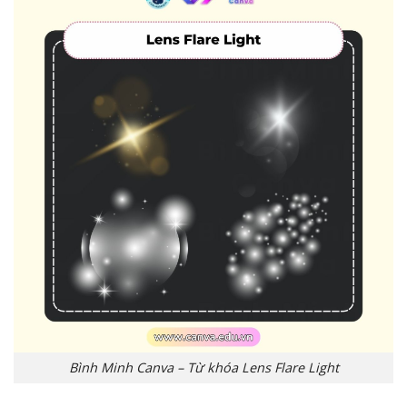
Bình Minh Canva – Từ khóa Lens Flare Light