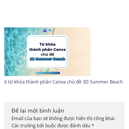
6 từ khóa thành phần Canva chủ đề 3D Summer Beach
Để lại một bình luận
Email của bạn sẽ không được hiển thị công khai.
Các trường bắt buộc được đánh dấu
*