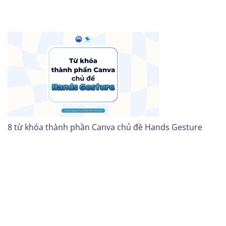
8 từ khóa thành phần Canva chủ đề Hands Gesture