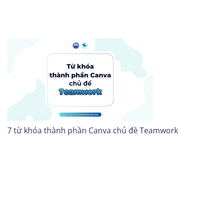
7 từ khóa thành phần Canva chủ đề Teamwork