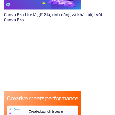
Canva Pro Lite là gì? Giá, tính năng và khác biệt với
Canva Pro