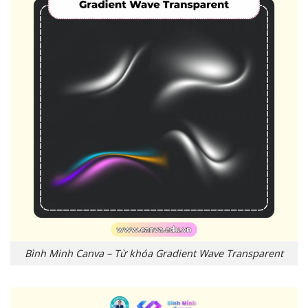
Bình Minh Canva – Từ khóa Gradient Wave Transparent