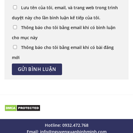
Lưu tên của tôi, email, và trang web trong trình
duyệt này cho lần bình luận kế tiếp của tôi.
Thông báo cho tôi bằng email khi có bình luận
cho mục này
Thông báo cho tôi bằng email khi có bài đăng
mới
Hotline: 0932.472.768
Email:
info@nguyenxuanbinhminh.com