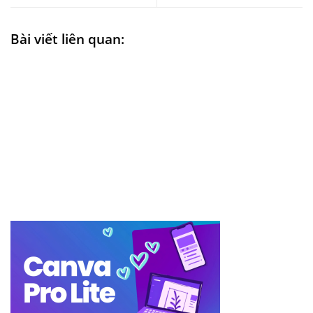
Bài viết liên quan: