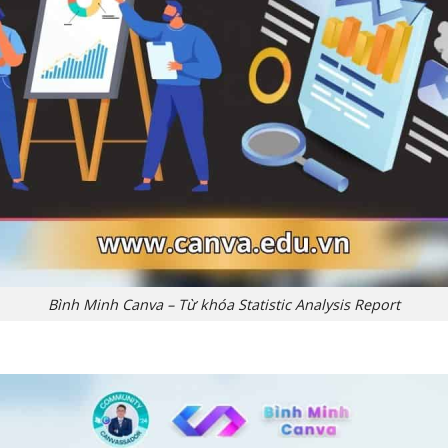
Bình Minh Canva – Từ khóa Statistic Analysis Report