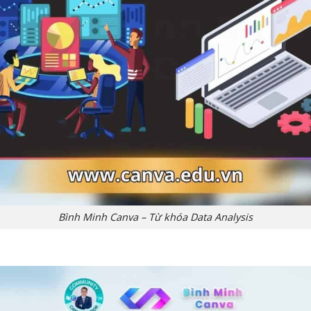
Bình Minh Canva – Từ khóa Data Analysis