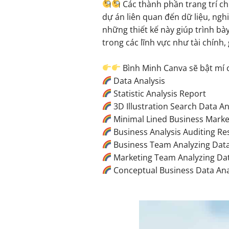
Các thành phần trang trí ch
dự án liên quan đến dữ liệu, nghi
những thiết kế này giúp trình bà
trong các lĩnh vực như tài chính,
Bình Minh Canva sẽ bật mí 
Data Analysis
Statistic Analysis Report
3D Illustration Search Data An
Minimal Lined Business Marke
Business Analysis Auditing Re
Business Team Analyzing Data 
Marketing Team Analyzing Da
Conceptual Business Data Ana