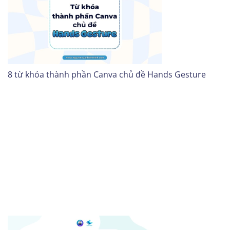
8 từ khóa thành phần Canva chủ đề Hands Gesture