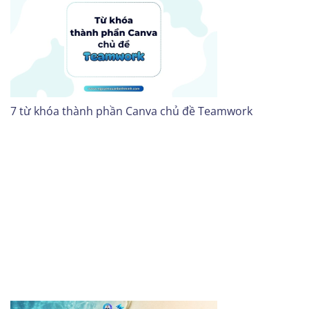
7 từ khóa thành phần Canva chủ đề Teamwork