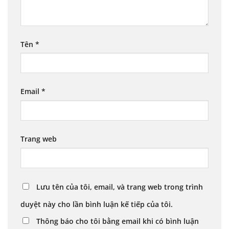
Tên
*
Email
*
Trang web
Lưu tên của tôi, email, và trang web trong trình
duyệt này cho lần bình luận kế tiếp của tôi.
Thông báo cho tôi bằng email khi có bình luận