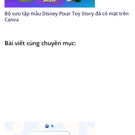
Bộ sưu tập mẫu Disney Pixar Toy Story đã có mặt trên
Canva
Bài viết cùng chuyên mục: