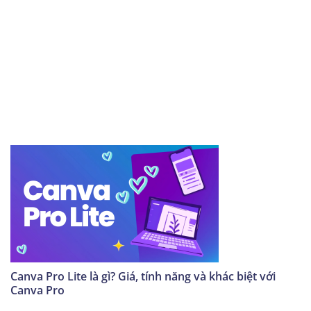
Canva Pro Lite là gì? Giá, tính năng và khác biệt với
Canva Pro