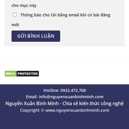
cho mục này
Thông báo cho tôi bằng email khi có bài đăng
mới
Hotline: 0932.472.768
Email:
info@nguyenxuanbinhminh.com
Nguyễn Xuân Bình Minh - Chia sẻ kiến thức công nghệ
Copyright ©
www.nguyenxuanbinhminh.com