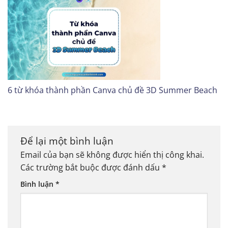
6 từ khóa thành phần Canva chủ đề 3D Summer Beach
Để lại một bình luận
Email của bạn sẽ không được hiển thị công khai.
Các trường bắt buộc được đánh dấu
*
Bình luận
*