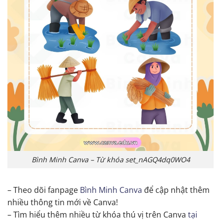
Bình Minh Canva – Từ khóa set_nAGQ4dq0WO4
– Theo dõi fanpage
Bình Minh Canva
để cập nhật thêm
nhiều thông tin mới về Canva!
– Tìm hiểu thêm nhiều từ khóa thú vị trên Canva
tại