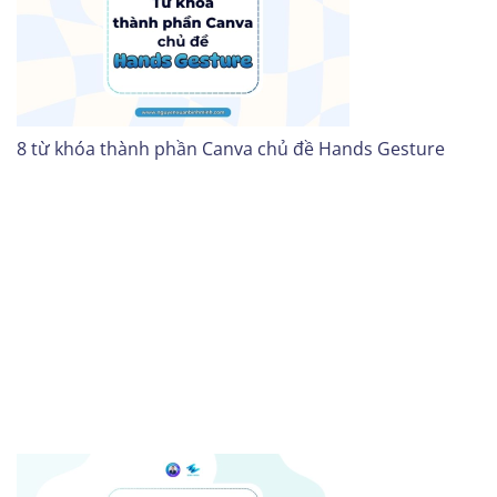
8 từ khóa thành phần Canva chủ đề Hands Gesture