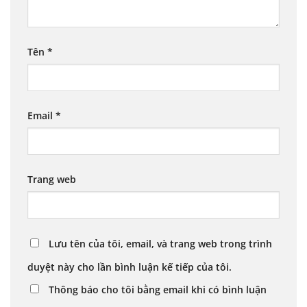
Tên
*
Email
*
Trang web
Lưu tên của tôi, email, và trang web trong trình
duyệt này cho lần bình luận kế tiếp của tôi.
Thông báo cho tôi bằng email khi có bình luận