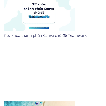
7 từ khóa thành phần Canva chủ đề Teamwork