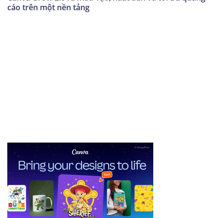
cáo trên một nền tảng