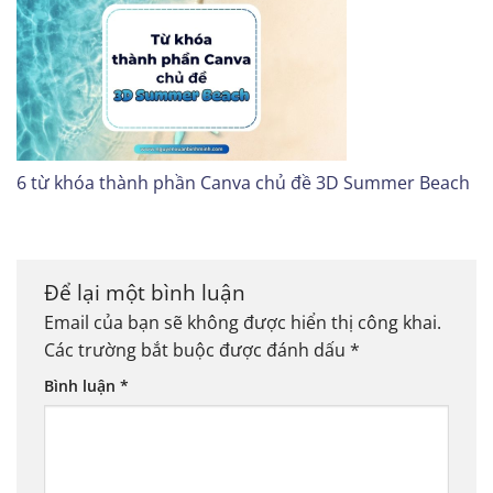
6 từ khóa thành phần Canva chủ đề 3D Summer Beach
Để lại một bình luận
Email của bạn sẽ không được hiển thị công khai.
Các trường bắt buộc được đánh dấu
*
Bình luận
*