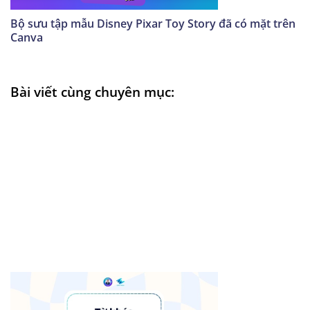
Bộ sưu tập mẫu Disney Pixar Toy Story đã có mặt trên
Canva
Bài viết cùng chuyên mục: