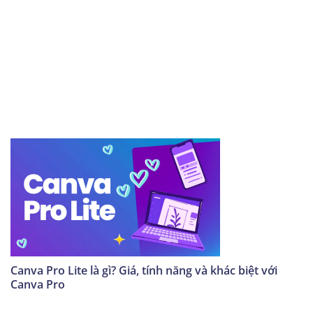
Canva Pro Lite là gì? Giá, tính năng và khác biệt với
Canva Pro