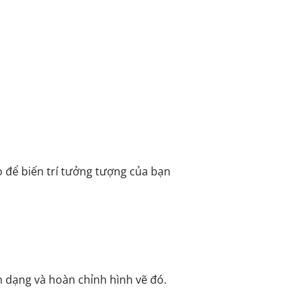
 để biến trí tưởng tượng của bạn
nh dạng và hoàn chỉnh hình vẽ đó.