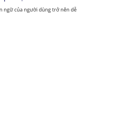
ôn ngữ của người dùng trở nên dễ