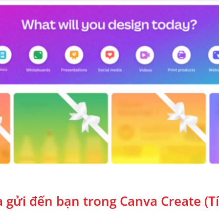
 gửi đến bạn trong Canva Create (T