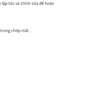
 lập tức và chỉnh sửa để hoàn
trong chớp mắt .