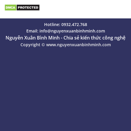
Hotline: 0932.472.768
Email:
info@nguyenxuanbinhminh.com
Nguyễn Xuân Bình Minh - Chia sẻ kiến thức công nghệ
Copyright ©
www.nguyenxuanbinhminh.com