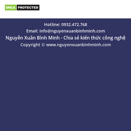
Hotline: 0932.472.768
Email:
info@nguyenxuanbinhminh.com
Nguyễn Xuân Bình Minh - Chia sẻ kiến thức công nghệ
Copyright ©
www.nguyenxuanbinhminh.com