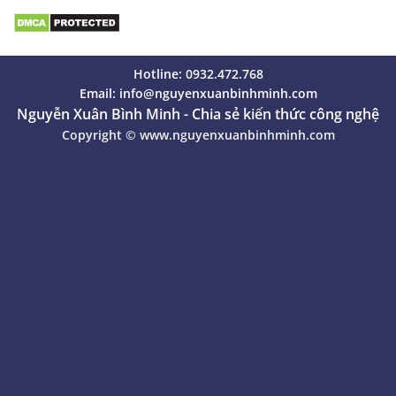
Hotline: 0932.472.768
Email:
info@nguyenxuanbinhminh.com
Nguyễn Xuân Bình Minh - Chia sẻ kiến thức công nghệ
Copyright ©
www.nguyenxuanbinhminh.com