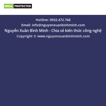
Hotline: 0932.472.768
Email:
info@nguyenxuanbinhminh.com
Nguyễn Xuân Bình Minh - Chia sẻ kiến thức công nghệ
Copyright ©
www.nguyenxuanbinhminh.com