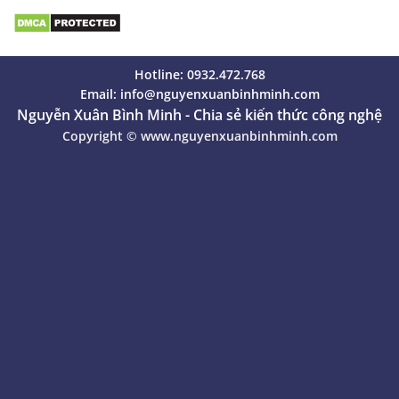
Hotline: 0932.472.768
Email:
info@nguyenxuanbinhminh.com
Nguyễn Xuân Bình Minh - Chia sẻ kiến thức công nghệ
Copyright ©
www.nguyenxuanbinhminh.com