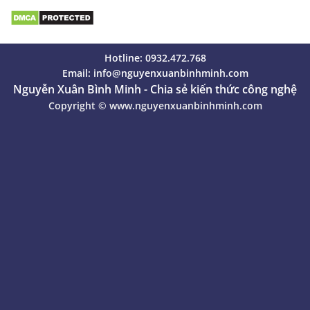
elements
Hotline: 0932.472.768
Email:
info@nguyenxuanbinhminh.com
Nguyễn Xuân Bình Minh - Chia sẻ kiến thức công nghệ
Copyright ©
www.nguyenxuanbinhminh.com