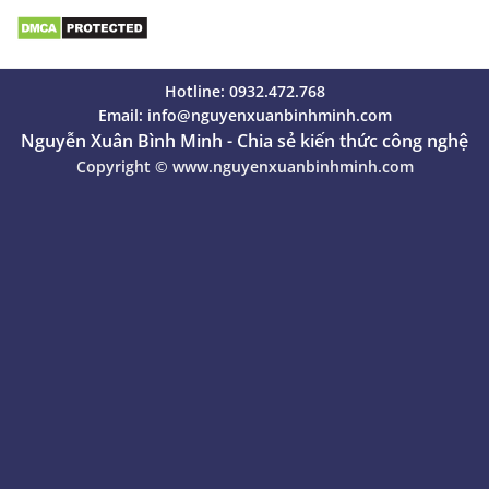
Hotline: 0932.472.768
Email:
info@nguyenxuanbinhminh.com
Nguyễn Xuân Bình Minh - Chia sẻ kiến thức công nghệ
Copyright ©
www.nguyenxuanbinhminh.com