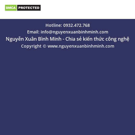
Hotline: 0932.472.768
Email:
info@nguyenxuanbinhminh.com
Nguyễn Xuân Bình Minh - Chia sẻ kiến thức công nghệ
Copyright ©
www.nguyenxuanbinhminh.com