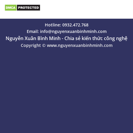
Hotline: 0932.472.768
Email:
info@nguyenxuanbinhminh.com
Nguyễn Xuân Bình Minh - Chia sẻ kiến thức công nghệ
Copyright ©
www.nguyenxuanbinhminh.com